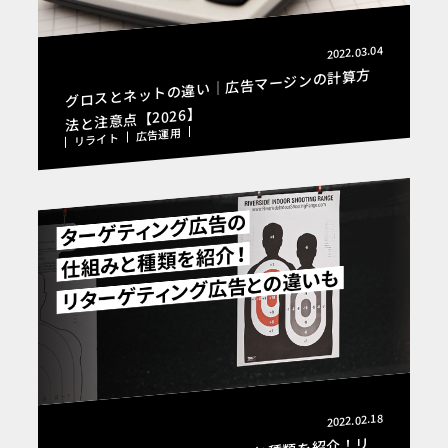
2022.03.04
グロスとネットの違い｜広告マージンの計算方
法と注意点【2026】
広告運用
リライト
2022.02.18