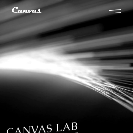
CANVAS LAB