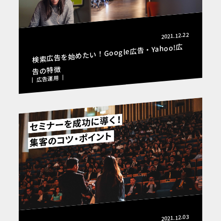
2021.12.22
検索広告を始めたい！Google広告・Yahoo!広
告の特徴
広告運用
2021.12.03