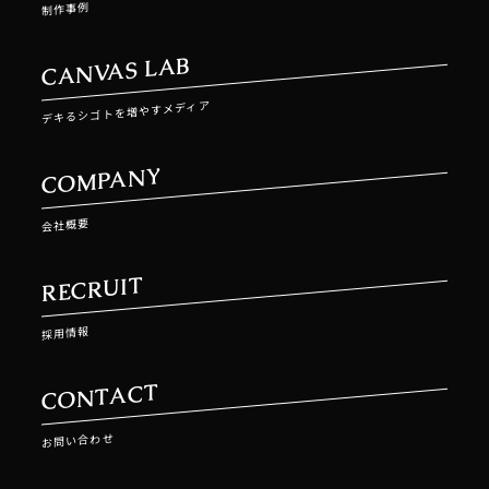
制作事例
CANVAS LAB
デキるシゴトを増やすメディア
COMPANY
会社概要
RECRUIT
採用情報
CONTACT
お問い合わせ