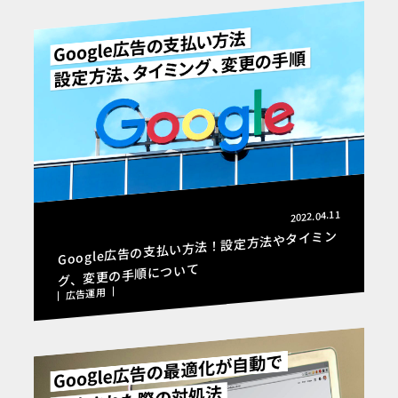
2022.04.11
Google広告の支払い方法！設定方法やタイミン
グ、変更の手順について
広告運用