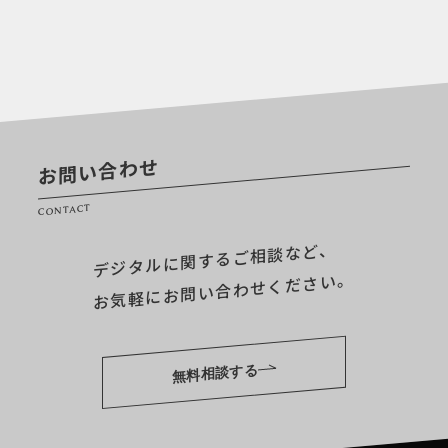
お問い合わせ
CONTACT
デジタルに関するご相談など、
お気軽にお問い合わせください。
無料相談する