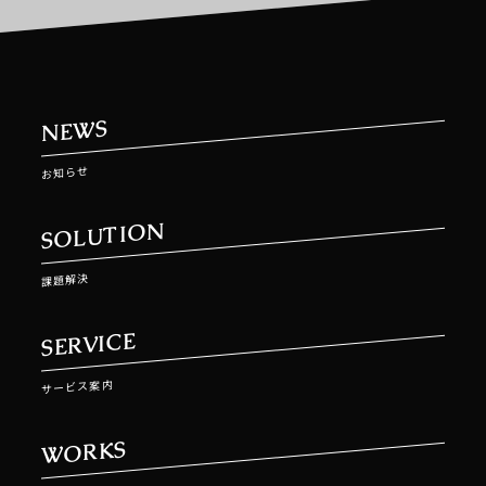
NEWS
お知らせ
SOLUTION
課題解決
SERVICE
サービス案内
WORKS