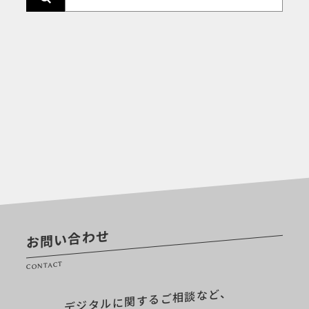
お問い合わせ
CONTACT
デジタルに関するご相談など、