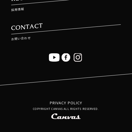
採用情報
CONTACT
お問い合わせ
PRIVACY POLICY
COPYRIGHT CANVAS ALL RIGHTS RESERVED.