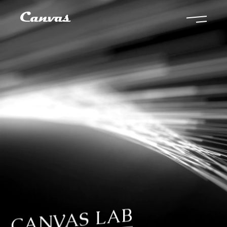
CANVAS LAB