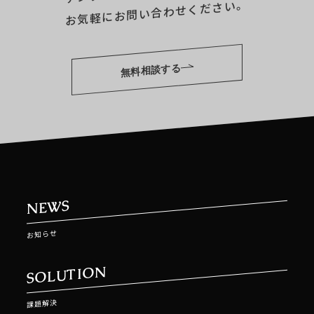
お気軽にお問い合わせください。
無料相談する
NEWS
お知らせ
SOLUTION
課題解決