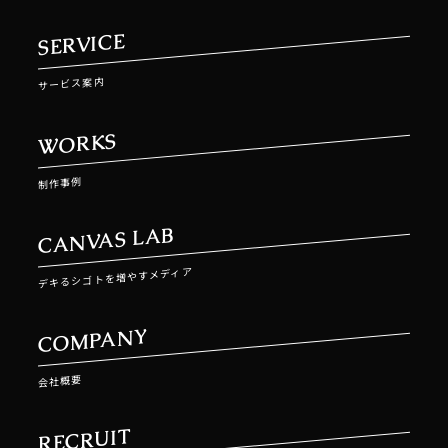
SERVICE
サービス案内
WORKS
制作事例
CANVAS LAB
デキるシゴトを増やすメディア
COMPANY
会社概要
RECRUIT