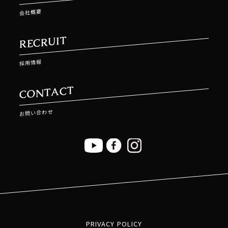
会社概要
RECRUIT
採用情報
CONTACT
お問い合わせ
PRIVACY POLICY