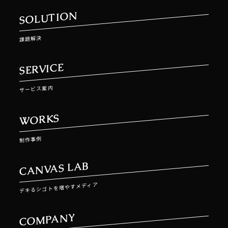
SOLUTION
課題解決
SERVICE
サービス案内
WORKS
制作事例
CANVAS LAB
デキるシゴトを増やすメディア
COMPANY