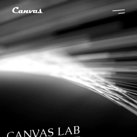
CANVAS LAB