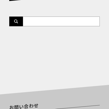
お問い合わせ