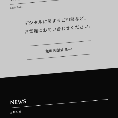
CONTACT
デジタルに関するご相談など、
お気軽にお問い合わせください。
無料相談する
NEWS
お知らせ