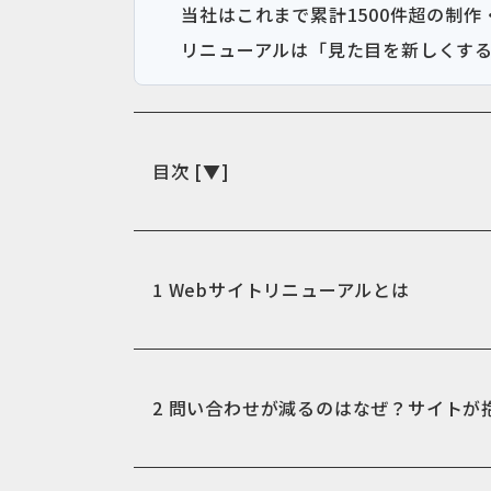
当社はこれまで累計1500件超の制
リニューアルは「見た目を新しくす
目次
[
▼
]
1
Webサイトリニューアルとは
2
問い合わせが減るのはなぜ？サイトが