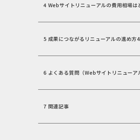
4
Webサイトリニューアルの費用相場は
5
成果につながるリニューアルの進め方
6
よくある質問（Webサイトリニューア
7
関連記事