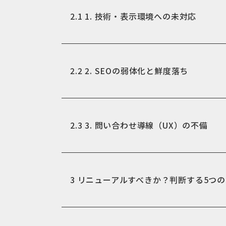
2.1
1. 技術・表示環境への未対応
2.2
2. SEOの弱体化と鮮度落ち
2.3
3. 問い合わせ導線（UX）の不備
3
リニューアルすべきか？判断する5つ