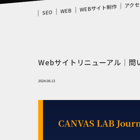
アクセ
WEBサイト制作
WEB
SEO
Webサイトリニューアル｜問
2024.08.13