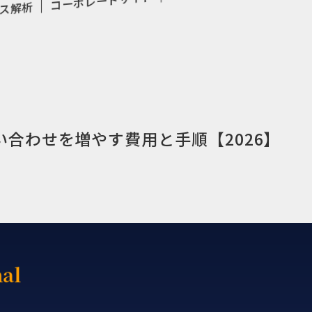
コーポレートサイト
ス解析
い合わせを増やす費用と手順【2026】