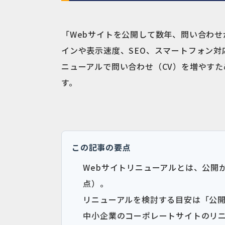
「Webサイトを公開して数年、問い合わ
インや表示速度、SEO、スマートフォン
ニューアルで問い合わせ（CV）を増やすた
す。
この記事の要点
Webサイトリニューアルとは、公開
点）。
リニューアルを検討する目安は「公開
中小企業のコーポレートサイトのリニ