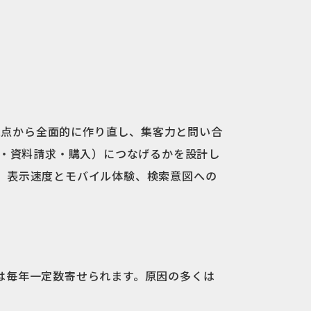
観点から全面的に作り直し、集客力と問い合
・資料請求・購入）につなげるかを設計し
け、表示速度とモバイル体験、検索意図への
談は毎年一定数寄せられます。原因の多くは