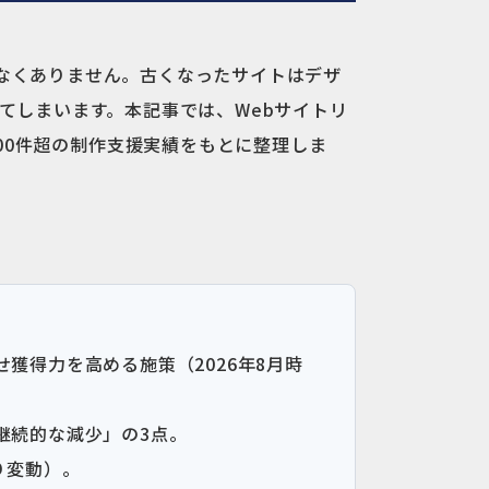
少なくありません。古くなったサイトはデザ
てしまいます。本記事では、Webサイトリ
00件超の制作支援実績をもとに整理しま
獲得力を高める施策（2026年8月時
継続的な減少」の3点。
り変動）。