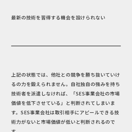
最新の技術を習得する機会を設けられない
上記の状態では、他社との競争を勝ち抜いていけ
るの力を鍛えられません。自社独自の強みを持ち
技術者を派遣しなければ、「SES事業会社の市場
価値を低下させている」と判断されてしまいま
す。SES事業会社は取引相手にアピールできる技
術力がないと市場価値が低いと判断されるので
す。