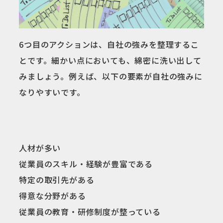
6つ目のアクションは、自社の強みを整理するこ
とです。細かい点においても、綿密に洗い出して
みましょう。例えば、以下の要素が自社の強みに
なりやすいです。
人材が多い
従業員のスキル・経験が豊富である
特定の取引先がある
得意な分野がある
従業員の教育・研修制度が整っている