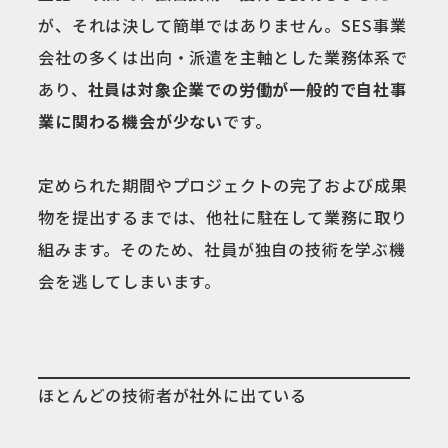
が、それは決して簡単ではありません。SES事業
会社の多くは出向・派遣を主軸とした業務体系で
あり、
社員は対象企業での労働が一般的で自社事
業に関わる機会が少ない
です。
定められた期間やプロジェクトの完了および成果
物を提出するまでは、他社に駐在して業務に取り
組みます。そのため、社員が独自の技術を学ぶ機
会を逃してしまいます。
ほとんどの技術者が社外に出ている