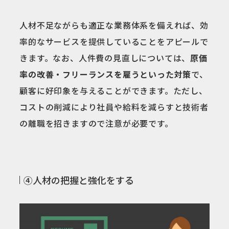
人材不足ながらも適正な業務体系を備えれば、効
率的なサービスを提供していることをアピールで
きます。なお、人件費の見直しについては、
原価
率の改善・フリーランスを雇うといった対策
で、
顧客に好印象を与えることができます。ただし、
コストの削減により社員や給料を減らすと技術者
の離職を招きますので注意が必要です。
④人材の把握と強化をする