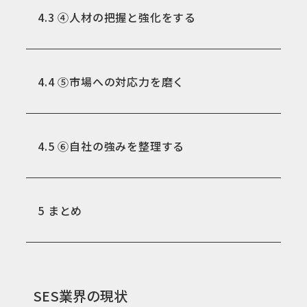
4.3
④人材の把握と強化をする
4.4
⑤市場への対応力を磨く
4.5
⑥自社の強みを整理する
5
まとめ
SES業界の現状