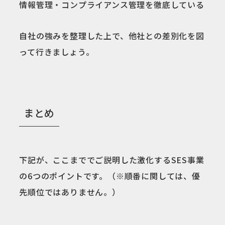
情報管理・コンプライアンス管理を徹底している
自社の強みを整理した上で、他社との差別化を図
って行きましょう。
まとめ
下記が、ここまででご説明した激化するSES事業
の6つのポイントです。（※順番に関しては、優
先順位ではありません。）