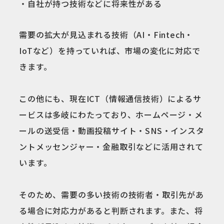
・自社が持つ技術などに将来性がある
需要の拡大が見込まれる技術（AI・Fintech・
IoTなど）を持っていれば、市場の変化に対応で
きます。
この他にも、現在ICT（情報通信技術）によるサ
ービスは多岐にわたっており、ホームページ・メ
ールの送受信・動画投稿サイト・SNS・インスタ
ントメッセンジャー・金融取引などに活用されて
います。
そのため、需要の多い技術の技術者・取引先があ
る場合に対応力があると判断されます。また、将