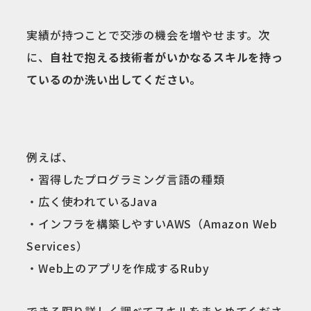
実績が持つことで交渉の機会を増やせます。次
に、
自社で抱える技術者がいかなるスキルを持っ
ているのか洗い出してください。
例えば、
・習得したプログラミング言語の種類
・広く使われているJava
・インフラを構築しやすいAWS（Amazon Web
Services）
・Web上のアプリを作成するRuby