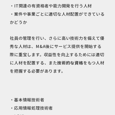
・IT関連の有資格者や能力開発を行う人材
・案件や事業ごとに適切な人材配置ができている
かどうか
社員の管理を行い、さらに高い技術力を備えて優
秀な人材は、M&A後にサービス提供を開始する
際に重宝します。収益性を向上するためには適切
に人材を配置する、また
技術的な資格
をもつ人材
を把握する必要があります。
・基本情報技術者
・応用情報処理技術者