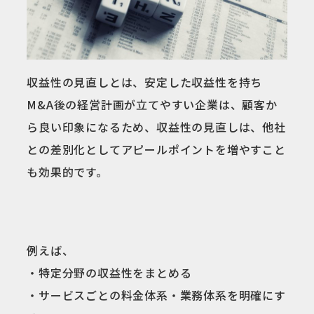
収益性の見直しとは、安定した収益性を持ち
M&A後の経営計画が立てやすい企業は、顧客か
ら良い印象になるため、収益性の見直しは、他社
との差別化としてアピールポイントを増やすこと
も効果的です。
例えば、
・特定分野の収益性をまとめる
・サービスごとの料金体系・業務体系を明確にす