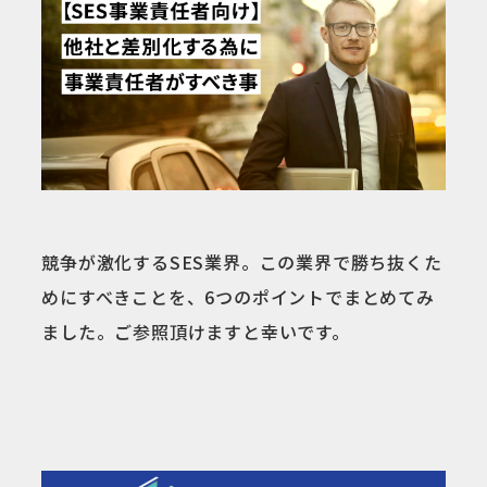
競争が激化するSES業界。この業界で勝ち抜くた
めにすべきことを、6つのポイントでまとめてみ
ました。ご参照頂けますと幸いです。