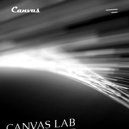
CANVAS LAB