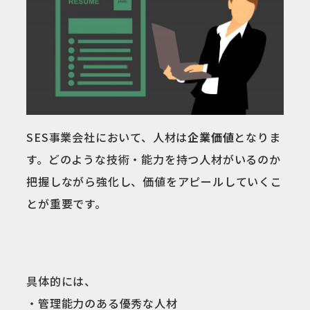
SES事業会社において、人材は
企業価値
となりま
す。どのような技術・能力を持つ人材がいるのか
把握しながら強化し、価値をアピールしていくこ
とが重要です。
具体的には、
・管理能力のある優秀な人材