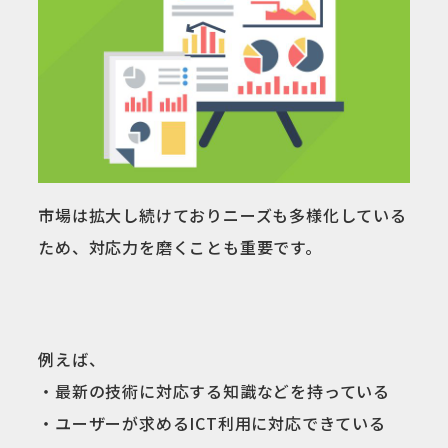
市場は拡大し続けておりニーズも多様化している
ため、対応力を磨くことも重要です。
例えば、
・最新の技術に対応する知識などを持っている
・ユーザーが求めるICT利用に対応できている