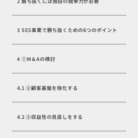
2
勝ち抜くには独自の競争力が必要
3
SES事業で勝ち抜くための6つのポイント
4
①M＆Aの検討
4.1
②顧客基盤を強化する
4.2
③収益性の見直しをする