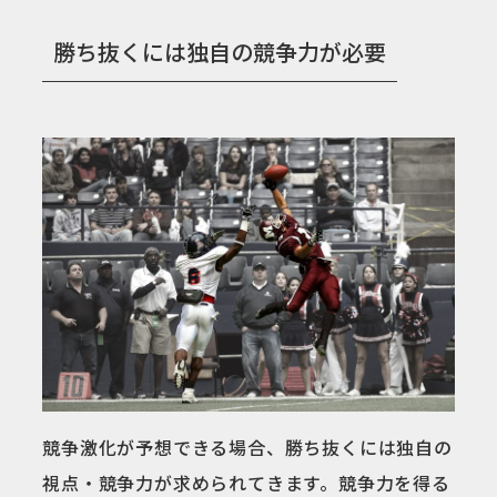
勝ち抜くには独自の競争力が必要
競争激化が予想できる場合、勝ち抜くには独自の
視点・競争力が求められてきます。競争力を得る