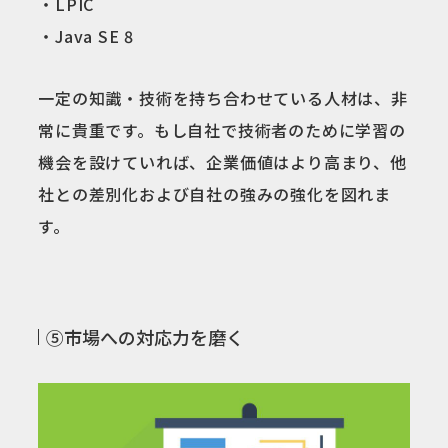
・LPIC
・Java SE 8
一定の知識・技術を持ち合わせている人材は、非
常に貴重です。もし自社で技術者のために学習の
機会を設けていれば、企業価値はより高まり、他
社との差別化および自社の強みの強化を図れま
す。
⑤市場への対応力を磨く