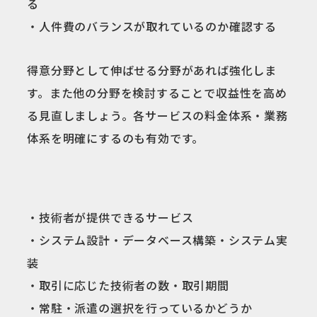
る
・人件費のバランスが取れているのか確認する
得意分野として伸ばせる分野があれば強化しま
す。また他の分野を検討することで収益性を高め
る見直しましょう。各サービスの料金体系・業務
体系を明確にするのも有効です。
・技術者が提供できるサービス
・システム設計・データベース構築・システム実
装
・取引に応じた技術者の数・取引期間
・常駐・派遣の選択を行っているかどうか