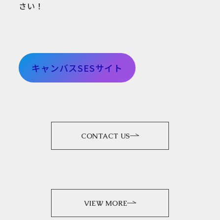
さい！
キャンバスSESサイト
CONTACT US
VIEW MORE