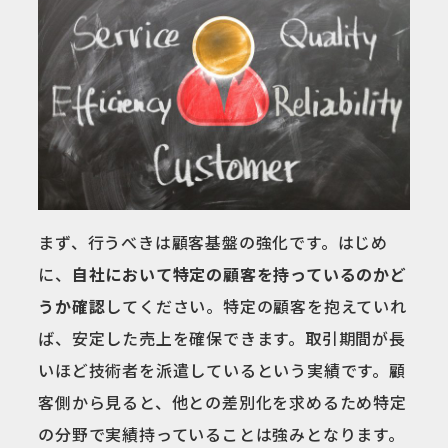
まず、行うべきは顧客基盤の強化です。はじめ
に、
自社において特定の顧客を持っているのかど
うか確認
してください。特定の顧客を抱えていれ
ば、安定した売上を確保できます。取引期間が長
いほど技術者を派遣しているという実績です。顧
客側から見ると、他との差別化を求めるため特定
の分野で実績持っていることは強みとなります。