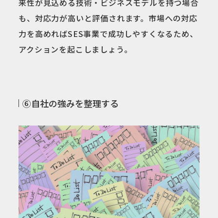
来性が見込める技術・ビジネスモデルを持つ場合
も、対応力が高いと評価されます。市場への対応
力を高めればSES事業で成功しやすくなるため、
アクションを起こしましょう。
⑥自社の強みを整理する