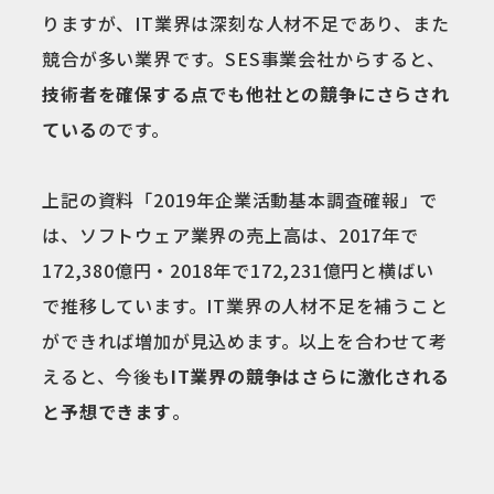
りますが、IT業界は深刻な人材不足であり、また
競合が多い業界です。SES事業会社からすると、
技術者を確保する点でも他社との競争にさらされ
ている
のです。
上記の資料「2019年企業活動基本調査確報」で
は、ソフトウェア業界の売上高は、2017年で
172,380億円・2018年で172,231億円と横ばい
で推移しています。IT業界の人材不足を補うこと
ができれば増加が見込めます。以上を合わせて考
えると、今後も
IT業界の競争はさらに激化される
と予想できます
。