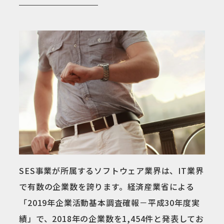
SES事業が所属するソフトウェア業界は、IT業界
で有数の企業数を誇ります。経済産業省による
「2019年企業活動基本調査確報－平成30年度実
績」で、2018年の企業数を1,454件と発表してお