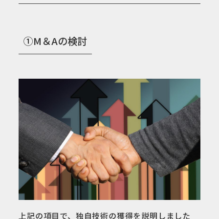
①M＆Aの検討
上記の項目で、独自技術の獲得を説明しました