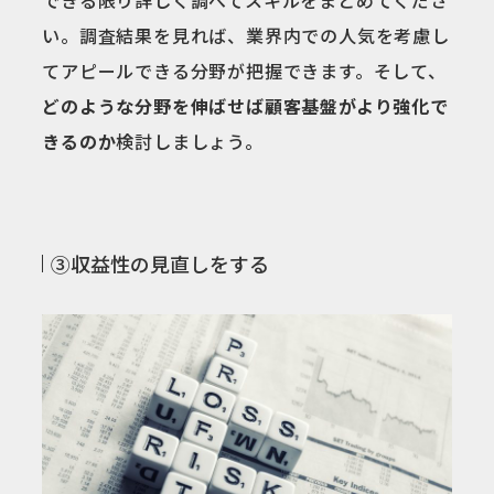
できる限り詳しく調べてスキルをまとめてくださ
い。調査結果を見れば、業界内での人気を考慮し
てアピールできる分野が把握できます。そして、
どのような分野を伸ばせば顧客基盤がより強化で
きるのか
検討しましょう。
③収益性の見直しをする