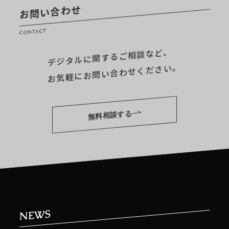
お問い合わせ
CONTACT
デジタルに関するご相談など、
お気軽にお問い合わせください。
無料相談する
NEWS