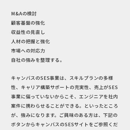
M&Aの検討
顧客基盤の強化
収益性の見直し
人材の把握と強化
市場への対応力
自社の強みを整理する。
キャンバスのSES事業は、スキルプランの多様
性、キャリア構築サポートの充実性、売上がSES
事業に偏っていないからこそ、エンジニアを社内
案件に携わらせることができる。といったところ
が、強みになります。ご興味のある方は、下記の
ボタンからキャンバスのSESサイトをご参照くだ