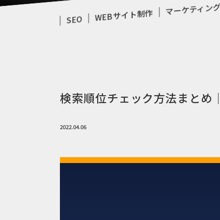
マーケティン
WEBサイト制作
SEO
検索順位チェック方法まとめ｜
2022.04.06