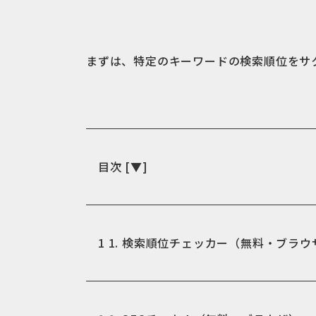
まずは、特定のキーワードの検索順位をサ
目次
[
▼
]
1
1. 検索順位チェッカー（無料・ブラウ