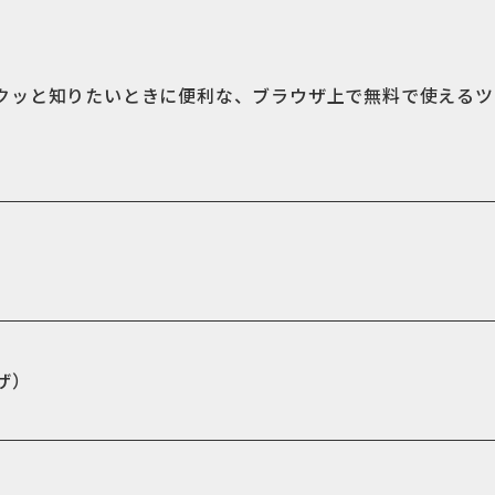
クッと知りたいときに便利な、ブラウザ上で無料で使えるツ
ザ）