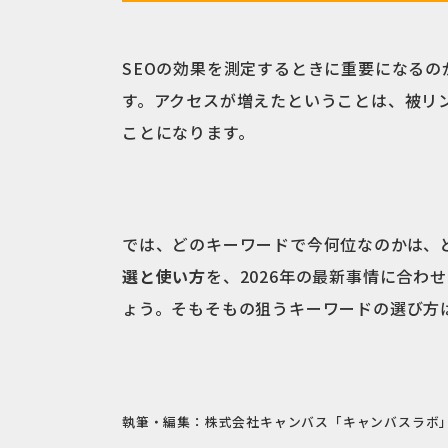
SEOの効果を測定するときに重要になるの
す。アクセスが増えたということは、被リ
ことになります。
では、どのキーワードで今何位なのかは、
選と使い方
を、2026年の最新事情に合
ょう。そもそもの狙うキーワードの選び方
執筆・編集：株式会社キャンバス「キャンバスラボ」編