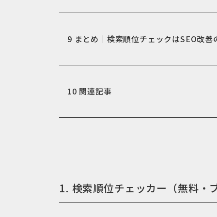
9
まとめ｜検索順位チェックはSEO改善
10
関連記事
1. 検索順位チェッカー（無料・