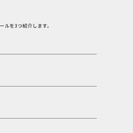
ールを3つ紹介します。