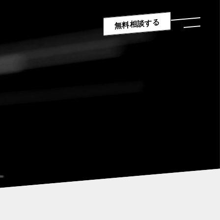
無料相談する