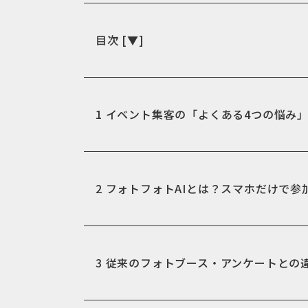
目次
[
▼
]
1
イベント集客の「よくある4つの悩み
2
フォトフォトAIとは？スマホだけで参
3
従来のフォトブース・アンケートとの