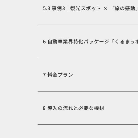
5.3
事例3｜観光スポット × 「旅の感動
6
自動車業界特化パッケージ「くるまラ
7
料金プラン
8
導入の流れと必要な機材