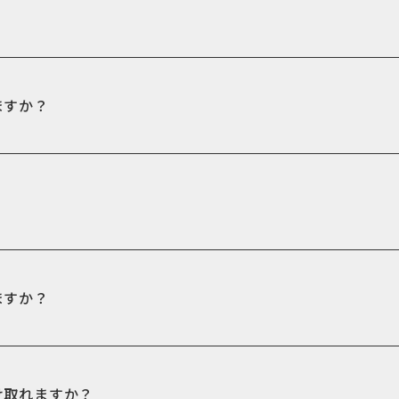
ますか？
ますか？
け取れますか？