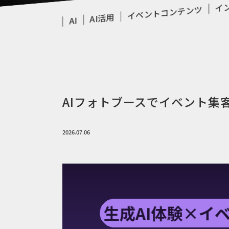
イ
イベントコンテンツ
AI活用
AI
AIフォトブースでイベント集
2026.07.06