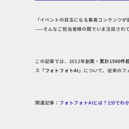
「イベントの目玉になる集客コンテンツが
——そんなご担当者様の間でいま注目されて
この記事では、2012年創業・
累計1500件
ス
「フォトフォトAI」
について、従来のフ
関連記事：
フォトフォトAIとは？1分でわ