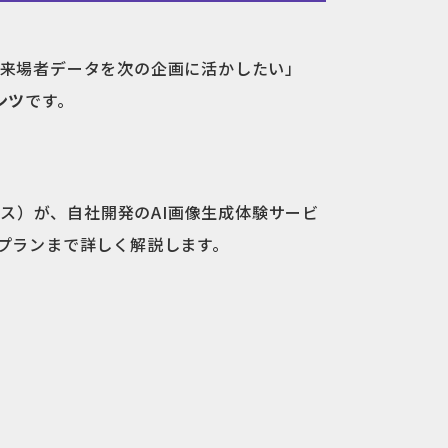
「来場者データを次の企画に活かしたい」
ンツ
です。
ス）が、自社開発のAI画像生成体験サービ
プランまで詳しく解説します。