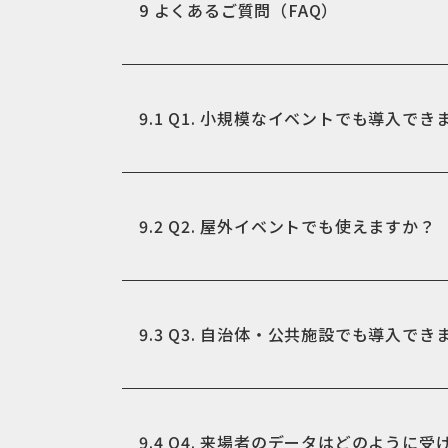
9
よくあるご質問（FAQ）
9.1
Q1. 小規模なイベントでも導入でき
9.2
Q2. 屋外イベントでも使えますか？
9.3
Q3. 自治体・公共施設でも導入でき
9.4
Q4. 来場者のデータはどのように受