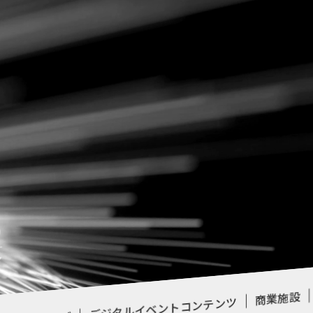
B
ア
商業施設
デジタルイベントコンテンツ