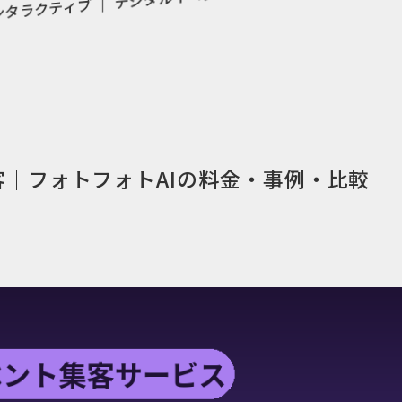
ンタラクティブ
客｜フォトフォトAIの料金・事例・比較