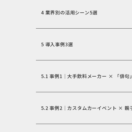
4
業界別の活用シーン5選
5
導入事例3選
5.1
事例1｜大手飲料メーカー × 「俳句
5.2
事例2｜カスタムカーイベント × 親