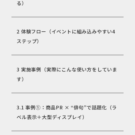
る）
2
体験フロー（イベントに組み込みやすい4
ステップ）
3
実施事例（実際にこんな使い方をしていま
す）
3.1
事例①：商品PR × “俳句”で話題化（ラ
ベル表示＋大型ディスプレイ）