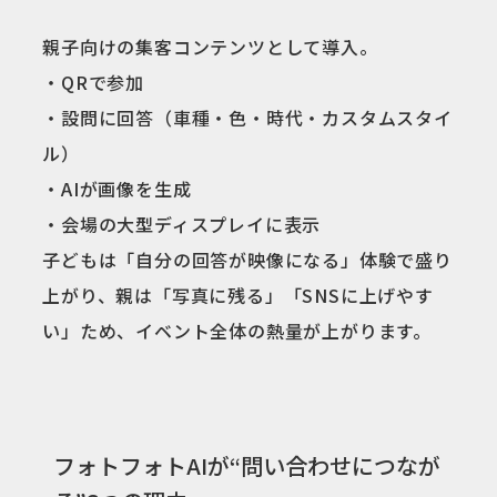
親子向けの集客コンテンツとして導入。
・QRで参加
・設問に回答（車種・色・時代・カスタムスタイ
ル）
・AIが画像を生成
・会場の大型ディスプレイに表示
子どもは「自分の回答が映像になる」体験で盛り
上がり、親は「写真に残る」「SNSに上げやす
い」ため、イベント全体の熱量が上がります。
フォトフォトAIが“問い合わせにつなが