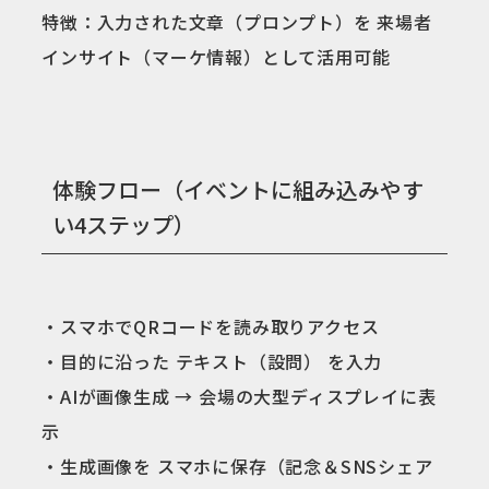
特徴：入力された文章（プロンプト）を 来場者
インサイト（マーケ情報）として活用可能
体験フロー（イベントに組み込みやす
い4ステップ）
・スマホでQRコードを読み取りアクセス
・目的に沿った テキスト（設問） を入力
・AIが画像生成 → 会場の大型ディスプレイに表
示
・生成画像を スマホに保存（記念＆SNSシェア