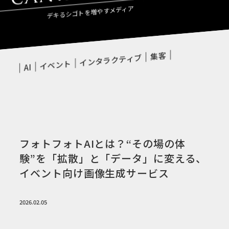
デキるシゴトを増やすメディア
集客
インタラクティブ
イベント
AI
フォトフォトAIとは？“その場の体
験”を「拡散」と「データ」に変える、
イベント向け画像生成サービス
2026.02.05