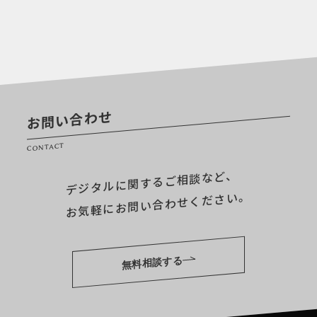
お問い合わせ
CONTACT
デジタルに関するご相談など、
お気軽にお問い合わせください。
無料相談する