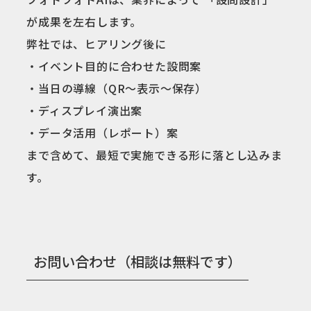
が成果を左右します。
弊社では、ヒアリング後に
・イベント目的に合わせた設問案
・当日の導線（QR〜表示〜保存）
・ディスプレイ演出案
・データ活用（レポート）案
まで含めて、最短で実施できる形に落とし込みま
す。
お問い合わせ（相談は無料です）