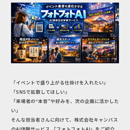
「イベントで盛り上がる仕掛けを入れたい」
「SNSで拡散してほしい」
「来場者の“本音”や好みを、次の企画に活かした
い」
そんな担当者さんに向けて、株式会社キャンバス
のAI体験サービス 「フォトフォトAI」をご紹介