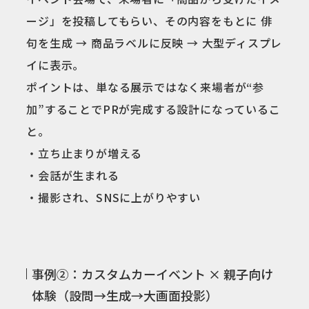
ージ」を投稿してもらい、その内容をもとに 俳
句を生成 → 商品ラベルに反映 → 大型ディスプレ
イに表示。
ポイントは、単なる展示ではなく来場者が“参
加”することでPRが完成する設計になっているこ
と。
・立ち止まりが増える
・会話が生まれる
・撮影され、SNSに上がりやすい
事例②：カスタムカーイベント × 親子向け
体験（設問→生成→大画面投影）