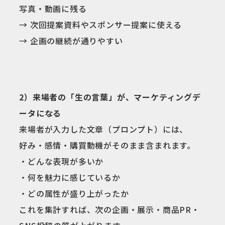
写真・動画に残る
→ 次回提案資料やスポンサー提案に使える
→ 企画の継続が通りやすい
2）来場者の「生の言葉」が、マーケティングデ
ータになる
来場者が入力した文章（プロンプト）には、
好み・感情・購買動機がそのまま含まれます。
・どんな表現が多いか
・何を魅力に感じているか
・どの属性が盛り上がったか
これを集計すれば、次の企画・展示・商品PR・