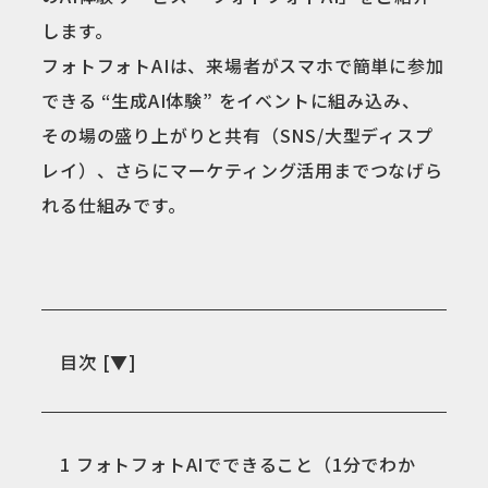
します。
フォトフォトAIは、来場者がスマホで簡単に参加
できる “生成AI体験” をイベントに組み込み、
その場の盛り上がりと共有（SNS/大型ディスプ
レイ）、さらにマーケティング活用までつなげら
れる仕組みです。
目次
[
▼
]
1
フォトフォトAIでできること（1分でわか