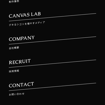
制作事例
CANVAS LAB
デキるシゴトを増やすメディア
COMPANY
会社概要
RECRUIT
採用情報
CONTACT
お問い合わせ