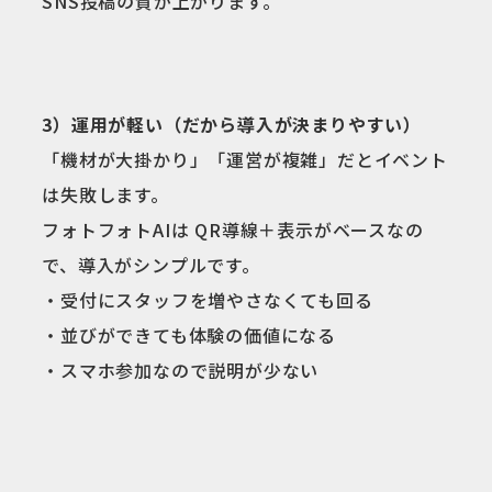
SNS投稿の質が上がります。
3）運用が軽い（だから導入が決まりやすい）
「機材が大掛かり」「運営が複雑」だとイベント
は失敗します。
フォトフォトAIは QR導線＋表示がベースなの
で、導入がシンプルです。
・受付にスタッフを増やさなくても回る
・並びができても体験の価値になる
・スマホ参加なので説明が少ない