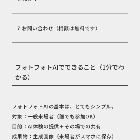
7
お問い合わせ（相談は無料です）
フォトフォトAIでできること（1分でわ
かる）
フォトフォトAIの基本は、とてもシンプル。
対象：一般来場者（誰でも参加OK）
目的：AI体験の提供＋その場での共有
成果物：生成画像（来場者がスマホに保存）