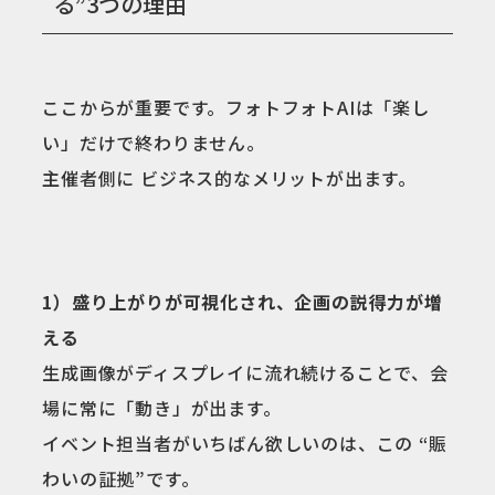
る”3つの理由
ここからが重要です。フォトフォトAIは「楽し
い」だけで終わりません。
主催者側に ビジネス的なメリットが出ます。
1）盛り上がりが可視化され、企画の説得力が増
える
生成画像がディスプレイに流れ続けることで、会
場に常に「動き」が出ます。
イベント担当者がいちばん欲しいのは、この “賑
わいの証拠”です。