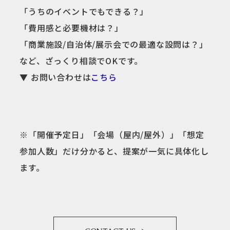
「うちのイベントでもできる？」
「費用感と必要機材は？」
「商業施設/自治体/展示会での最適な設問は？」
など、ざっくり相談でOKです。
▼ お問い合わせは
こちら
※「開催予定日」「会場（屋内/屋外）」「想定
参加人数」だけ分かると、提案が一気に具体化し
ます。