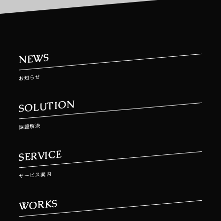
NEWS
お知らせ
SOLUTION
課題解決
SERVICE
サービス案内
WORKS