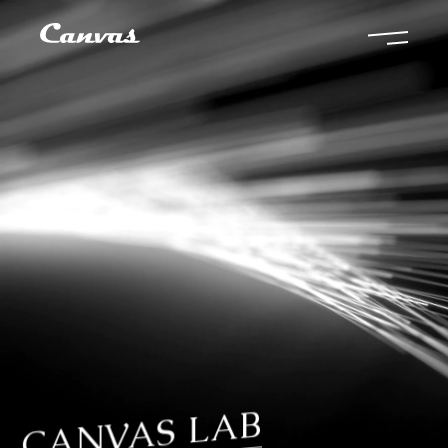
CANVAS LAB