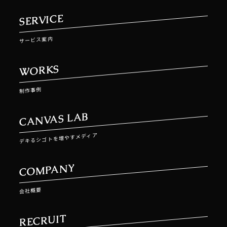
SERVICE
サービス案内
WORKS
制作事例
CANVAS LAB
デキるシゴトを増やすメディア
COMPANY
会社概要
RECRUIT