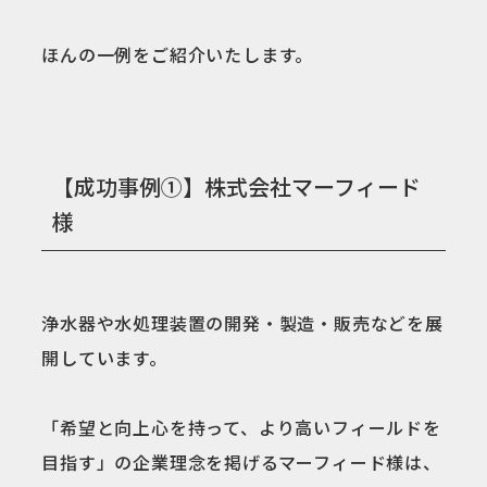
ほんの一例をご紹介いたします。
【成功事例①】株式会社マーフィード
様
浄水器や水処理装置の開発・製造・販売などを展
開しています。
「希望と向上心を持って、より高いフィールドを
目指す」の企業理念を掲げるマーフィード様は、