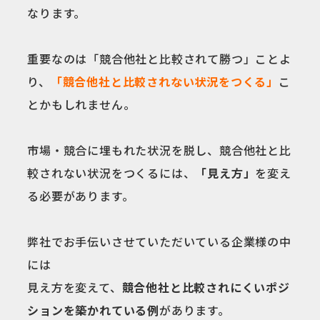
なります。
重要なのは「競合他社と比較されて勝つ」ことよ
り、
「競合他社と比較されない状況をつくる」
こ
とかもしれません。
市場・競合に埋もれた状況を脱し、競合他社と比
較されない状況をつくるには、
「見え方」
を変え
る必要があります。
弊社でお手伝いさせていただいている企業様の中
には
見え方を変えて、
競合他社と比較されにくいポジ
ションを築かれている例
があります。