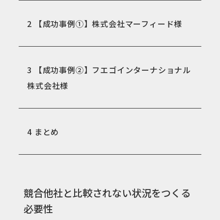
2
【成功事例①】株式会社マーフィード様
3
【成功事例②】フエゴインターナショナル
株式会社様
4
まとめ
競合他社と比較されない状況をつくる
必要性