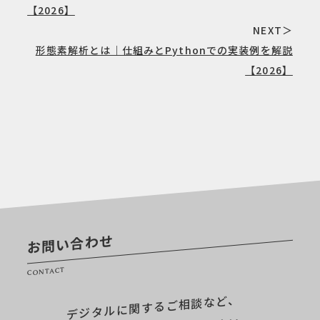
【2026】
NEXT＞
形態素解析とは｜仕組みとPythonでの実装例を解説
【2026】
お問い合わせ
CONTACT
デジタルに関するご相談など、