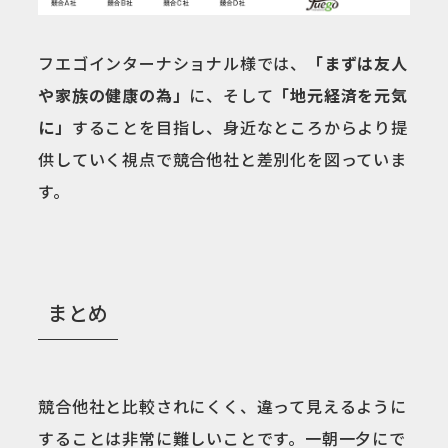
フエゴインターナショナル様では、
「まずは友人
や家族の健康の為」
に、そして
「地元経済を元気
に」
することを目指し、身近なところからより提
供していく視点で競合他社と差別化を図っていま
す。
まとめ
競合他社と比較されにくく、違って見えるように
することは非常に難しいことです。一朝一夕にで