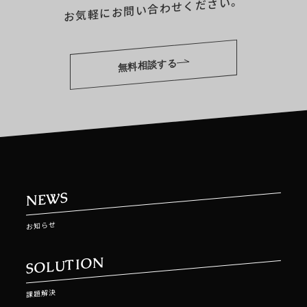
お気軽にお問い合わせください。
無料相談する
NEWS
お知らせ
SOLUTION
課題解決