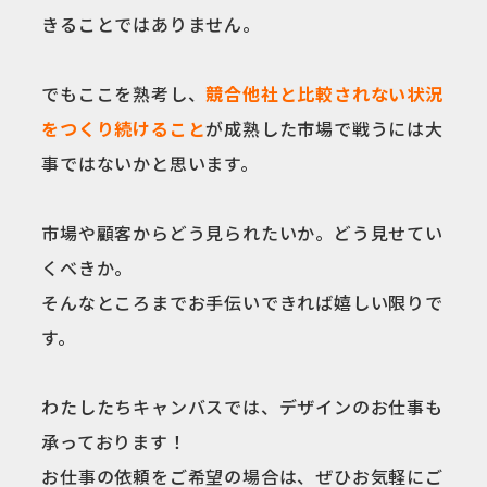
きることではありません。
でもここを熟考し、
競合他社と比較されない状況
をつくり続けること
が成熟した市場で戦うには大
事ではないかと思います。
市場や顧客からどう見られたいか。どう見せてい
くべきか。
そんなところまでお手伝いできれば嬉しい限りで
す。
わたしたちキャンバスでは、デザインのお仕事も
承っております！
お仕事の依頼をご希望の場合は、ぜひお気軽にご