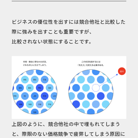
ビジネスの優位性を出すには競合他社と比較した
際に強みを出すことも重要ですが、
比較されない状態にすることです。
上図のように、競合他社の中で埋もれてしまう
と、際限のない価格競争で疲弊してしまう原因に