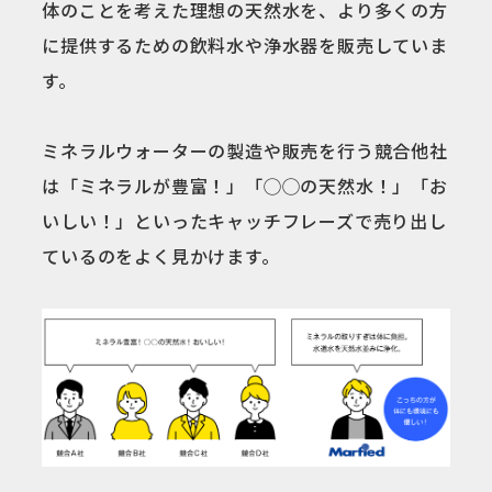
体のことを考えた理想の天然水を、より多くの方
に提供するための飲料水や浄水器を販売していま
す。
ミネラルウォーターの製造や販売を行う競合他社
は「ミネラルが豊富！」「◯◯の天然水！」「お
いしい！」といったキャッチフレーズで売り出し
ているのをよく見かけます。