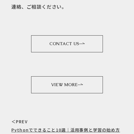
連絡、ご相談ください。
CONTACT US
VIEW MORE
＜PREV
Pythonでできること10選｜活用事例と学習の始め方