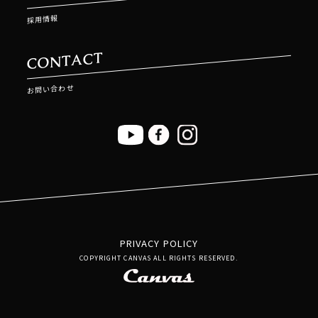
採用情報
CONTACT
お問い合わせ
PRIVACY POLICY
COPYRIGHT CANVAS ALL RIGHTS RESERVED.