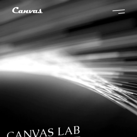
CANVAS LAB