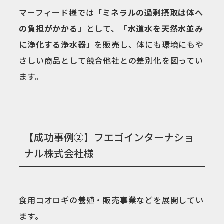
マーフィード様では
「ミネラルの過剰摂取は体へ
の負担がかかる」
として、
「水道水を天然水並み
に浄化する浄水器」
を販売し、体にも環境にもや
さしい商品として競合他社との差別化を図ってい
ます。
【成功事例②】フエゴインターナショ
ナル株式会社様
食用コオロギの養殖・販売事業などを展開してい
ます。