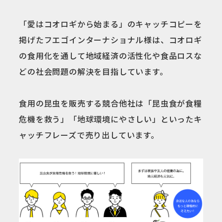
「愛はコオロギから始まる」のキャッチコピーを
掲げたフエゴインターナショナル様は、コオロギ
の食用化を通して地域経済の活性化や食品ロスな
どの社会問題の解決を目指しています。
食用の昆虫を販売する競合他社は「昆虫食が食糧
危機を救う」「地球環境にやさしい」といったキ
ャッチフレーズで売り出しています。