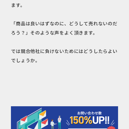
ます。
「商品は良いはずなのに、どうして売れないのだ
ろう？」そのような声をよく頂きます。
では競合他社に負けないためにはどうしたらよい
でしょうか。