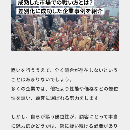
商いを行ううえで、全く競合が存在しないという
ことはあまりないでしょう。
多くの企業では、他社より性能や価格などの優位
性を謳い、顧客に選ばれる努力をします。
しかし、自らが謳う優位性が、顧客にとって本当
に魅力的かどうかは、常に疑い続ける必要があり