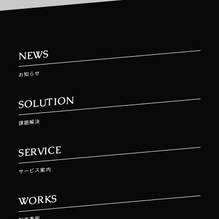
NEWS
お知らせ
SOLUTION
課題解決
SERVICE
サービス案内
WORKS