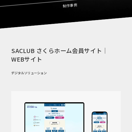
制作事例
SACLUB さくらホーム会員サイト｜
WEBサイト
デジタルソリューション