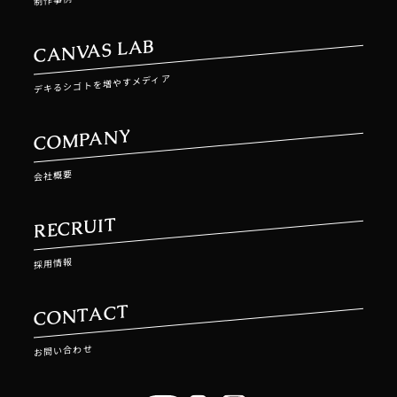
制作事例
CANVAS LAB
デキるシゴトを増やすメディア
COMPANY
会社概要
RECRUIT
採用情報
CONTACT
お問い合わせ