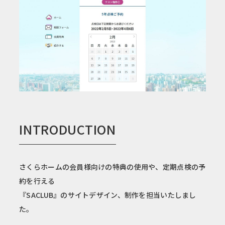
INTRODUCTION
さくらホームの会員様向けの特典の使用や、定期点検の予
約を行える
『SACLUB』のサイトデザイン、制作を担当いたしまし
た。