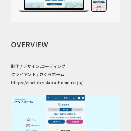
OVERVIEW
制作 / デザイン,コーディング
クライアント / さくらホーム
https://saclub.sakura-home.co.jp/