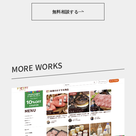
無料相談する
MORE WORKS