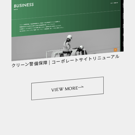
クリーン警備保障 | コーポレートサイトリニューアル
VIEW MORE