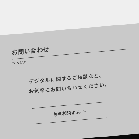
お問い合わせ
CONTACT
デジタルに関するご相談など、
お気軽にお問い合わせください。
無料相談する