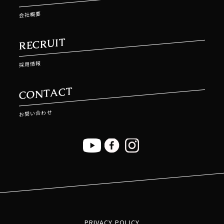
会社概要
RECRUIT
採用情報
CONTACT
お問い合わせ
PRIVACY POLICY