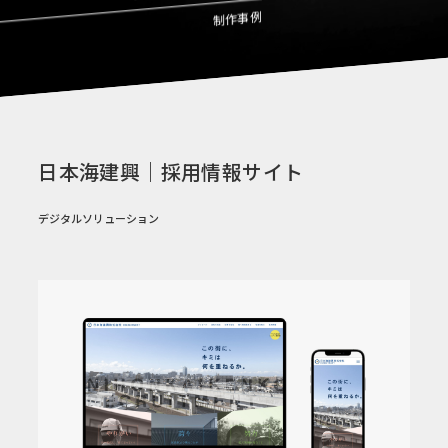
制作事例
日本海建興｜採用情報サイト
デジタルソリューション