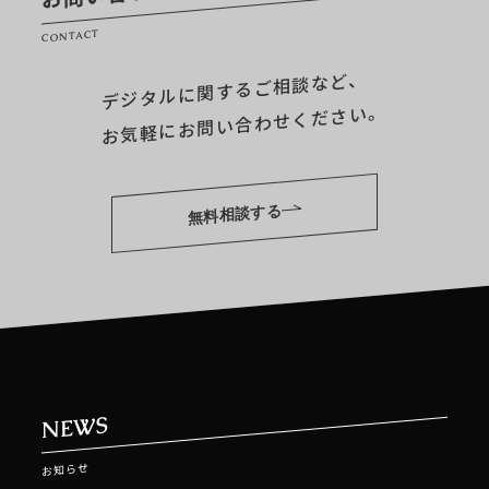
CONTACT
デジタルに関するご相談など、
お気軽にお問い合わせください。
無料相談する
NEWS
お知らせ