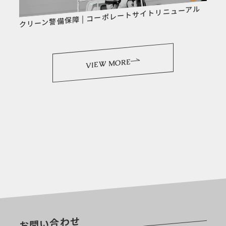
クリーン警備保障 | コーポレートサイトリニューアル
VIEW MORE
お問い合わせ