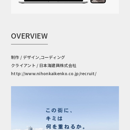
OVERVIEW
制作 / デザイン,コーディング
クライアント / 日本海建興株式会社
http://www.nihonkaikenko.co.jp/recruit/