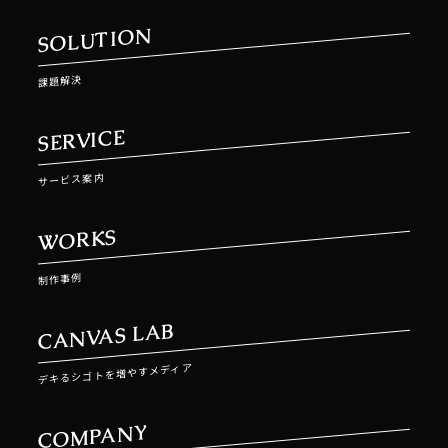
SOLUTION
課題解決
SERVICE
サービス案内
WORKS
制作事例
CANVAS LAB
デキるシゴトを増やすメディア
COMPANY