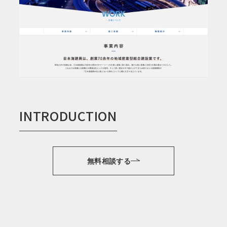
INTRODUCTION
無料相談する