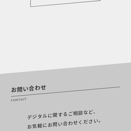
お問い合わせ
CONTACT
デジタルに関するご相談など、
お気軽にお問い合わせください。