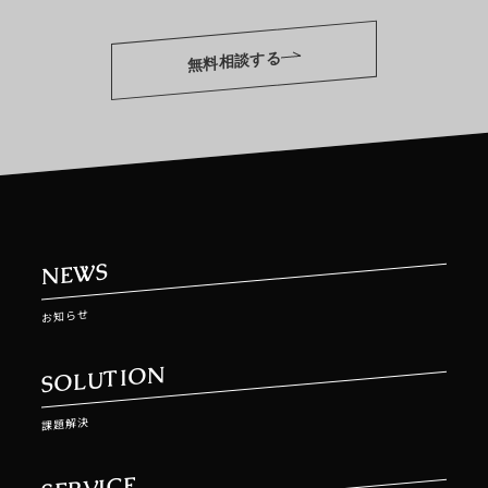
無料相談する
NEWS
お知らせ
SOLUTION
課題解決