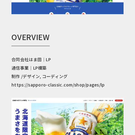
OVERVIEW
合同会社はま田｜LP
通信事業｜LP構築
制作 /デザイン, コーディング
https://sapporo-classic.com/shop/pages/lp