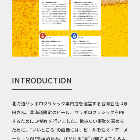
INTRODUCTION
北海道サッポロクラシック専門店を運営する合同会社はま
田さん。北海道限定のビール、サッポロクラシックをPR
するためにLP制作を行いました。飲みたい衝動を高める
ために、“いいところ”の画像には、ビールを注ぐ・アニメ
ーションGIFを埋め込み、注がれる“音”が聞こえてくるよ