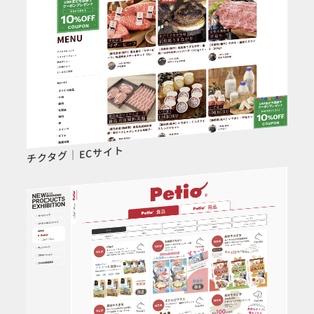
チクタグ｜ECサイト