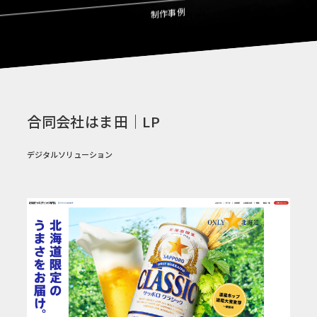
制作事例
合同会社はま田｜LP
デジタルソリューション