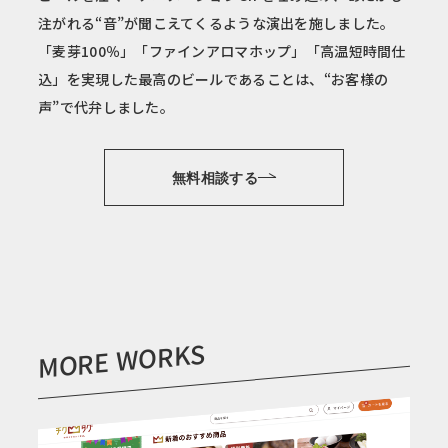
注がれる“音”が聞こえてくるような演出を施しました。
「麦芽100％」「ファインアロマホップ」「高温短時間仕
込」を実現した最高のビールであることは、“お客様の
声”で代弁しました。
無料相談する
MORE WORKS