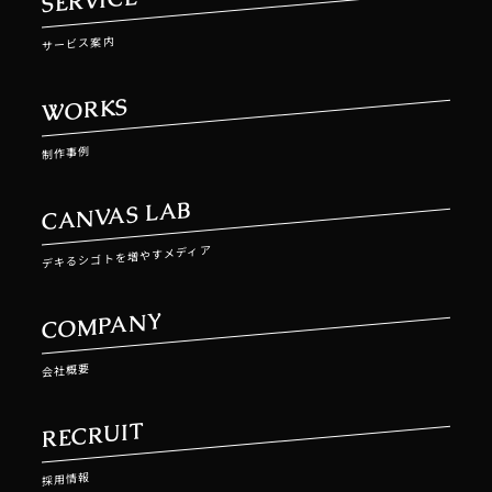
SERVICE
サービス案内
WORKS
制作事例
CANVAS LAB
デキるシゴトを増やすメディア
COMPANY
会社概要
RECRUIT
採用情報