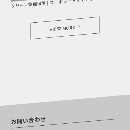
クリーン警備保障 | コーポレートサイトリニューアル
VIEW MORE
お問い合わせ