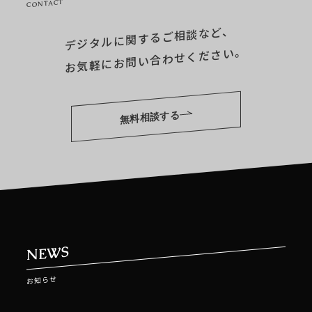
CONTACT
デジタルに関するご相談など、
お気軽にお問い合わせください。
無料相談する
NEWS
お知らせ