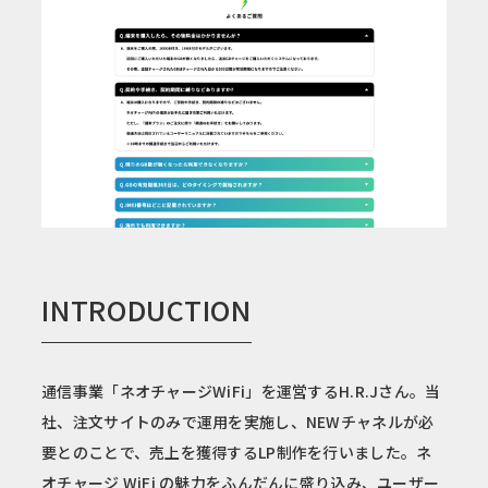
INTRODUCTION
通信事業「ネオチャージWiFi」を運営するH.R.Jさん。当
社、注文サイトのみで運用を実施し、NEWチャネルが必
要とのことで、売上を獲得するLP制作を行いました。ネ
オチャージ WiFi の魅力をふんだんに盛り込み、ユーザー