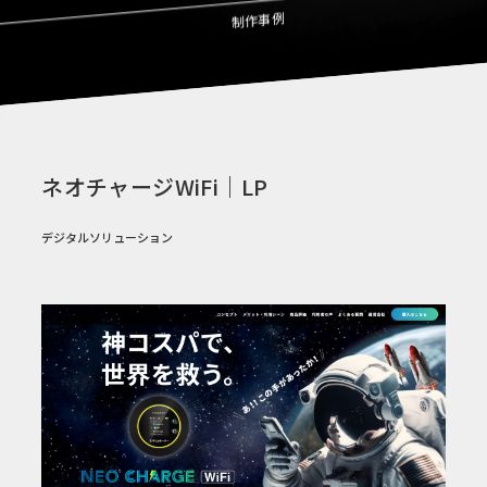
制作事例
ネオチャージWiFi｜LP
デジタルソリューション