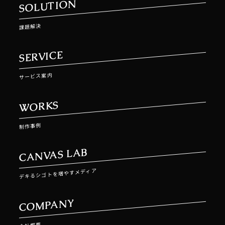
SOLUTION
課題解決
SERVICE
サービス案内
WORKS
制作事例
CANVAS LAB
デキるシゴトを増やすメディア
COMPANY