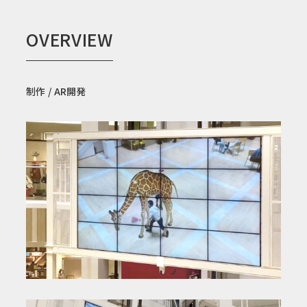
OVERVIEW
制作 / AR開発