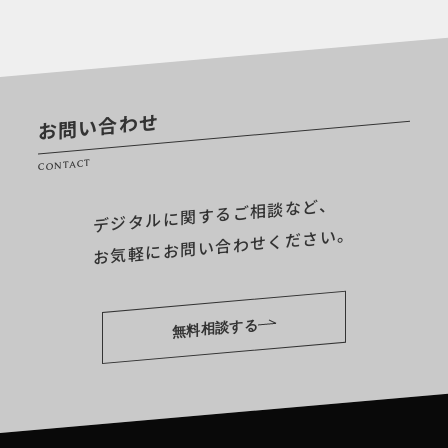
お問い合わせ
CONTACT
デジタルに関するご相談など、
お気軽にお問い合わせください。
無料相談する