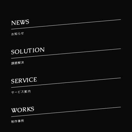
NEWS
お知らせ
SOLUTION
課題解決
SERVICE
サービス案内
WORKS
制作事例