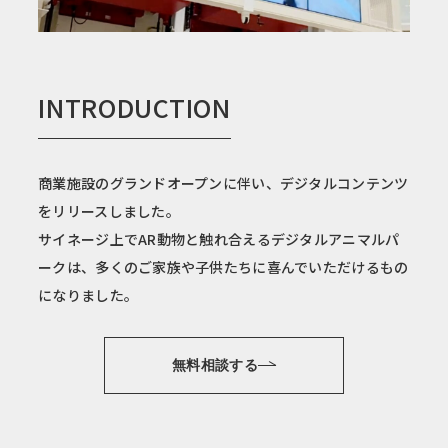
INTRODUCTION
商業施設のグランドオープンに伴い、デジタルコンテンツ
をリリースしました。
サイネージ上でAR動物と触れ合えるデジタルアニマルパ
ークは、多くのご家族や子供たちに喜んでいただけるもの
になりました。
無料相談する