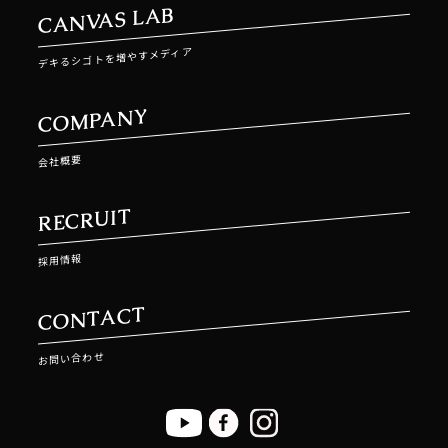
CANVAS LAB
デキるシゴトを増やすメディア
COMPANY
会社概要
RECRUIT
採用情報
CONTACT
お問い合わせ