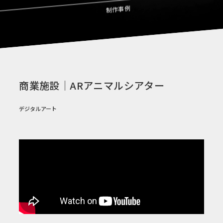
制作事例
商業施設｜ARアニマルシアター
デジタルアート