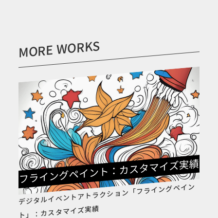
MORE WORKS
デジタルイベントアトラクション「フライングペイン
ト」：カスタマイズ実績