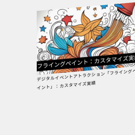
デジタルイベントアトラクション「フライング
イント」：カスタマイズ実績