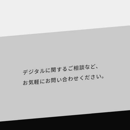
デジタルに関するご相談など、
お気軽にお問い合わせください。