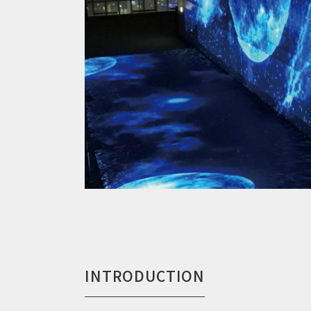
INTRODUCTION