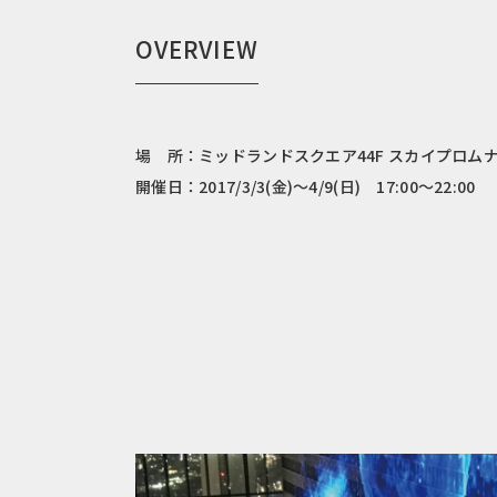
OVERVIEW
場 所：ミッドランドスクエア44F スカイプロム
開催日：2017/3/3(金)〜4/9(日) 17:00〜22:00