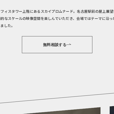
オフィスタワー上階にあるスカイプロムナード。名古屋駅前の屋上展望
倒的なスケールの映像空間を楽しんでいただき、会場ではテーマに沿っ
れました。
無料相談する