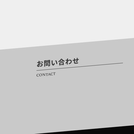
お問い合わせ
CONTACT