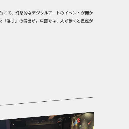
台にて、幻想的なデジタルアートのイベントが開か
た「香り」の演出が。床面では、人が歩くと星座が