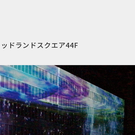
ミッドランドスクエア44F