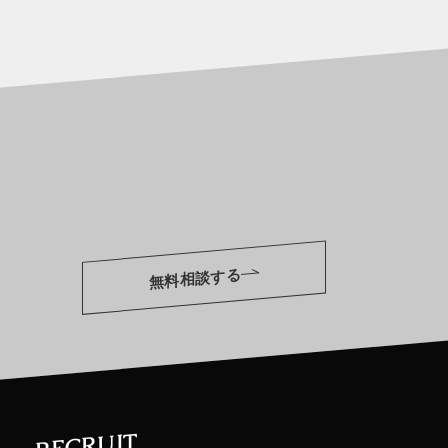
無料相談する
RECRUIT