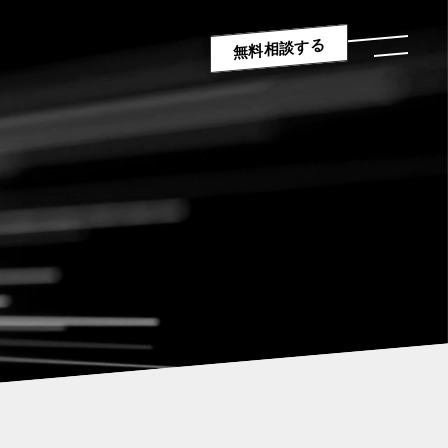
無料相談する