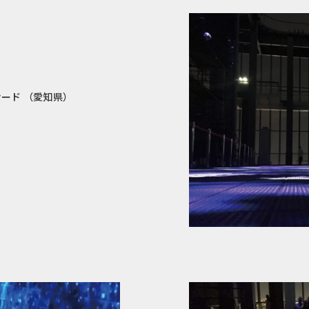
ナード （愛知県）