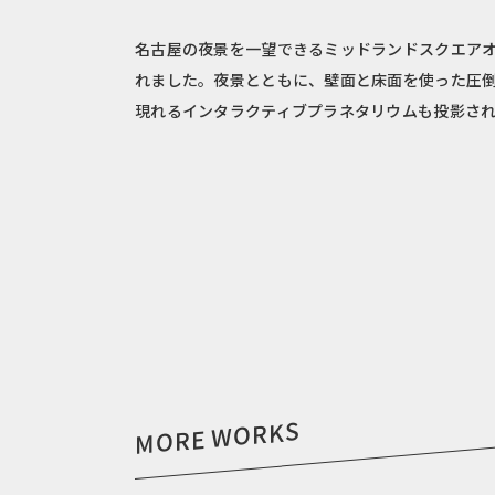
名古屋の夜景を一望できるミッドランドスクエア
れました。夜景とともに、壁面と床面を使った圧
現れるインタラクティブプラネタリウムも投影さ
MORE WORKS