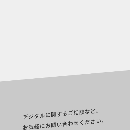
デジタルに関するご相談など、
お気軽にお問い合わせください。