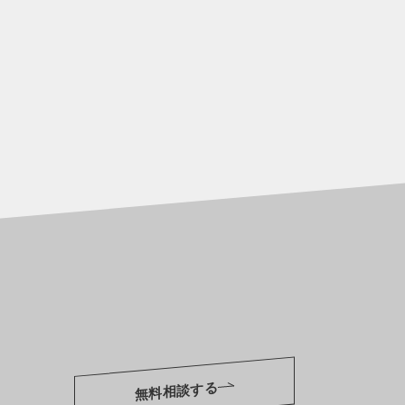
無料相談する