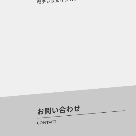
お問い合わせ
CONTACT