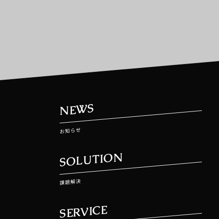
NEWS
お知らせ
SOLUTION
課題解決
SERVICE