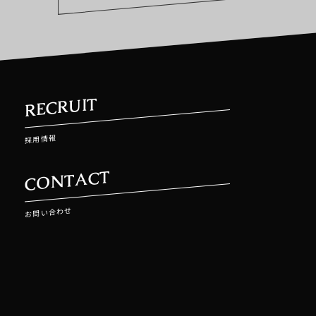
RECRUIT
採用情報
CONTACT
お問い合わせ