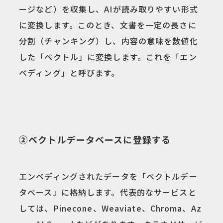
ージなど）を収集し、AIが読み取りやすい形式
に変換します。このとき、文書を一定の長さに
分割（チャンキング）し、内容の意味を数値化
した「ベクトル」に変換します。これを「エン
ベディング」と呼びます。
②ベクトルデータベースに登録する
エンベディングされたデータを「ベクトルデー
タベース」に格納します。代表的なサービスと
しては、Pinecone、Weaviate、Chroma、Az