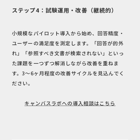
ステップ4：試験運用・改善（継続的）
小規模なパイロット導入から始め、回答精度・
ユーザーの満足度を測定します。「回答が的外
れ」「参照すべき文書が検索されない」といっ
た課題を一つずつ解消しながら改善を重ねま
す。3〜6ヶ月程度の改善サイクルを見込んでく
ださい。
キャンバスラボへの導入相談はこちら