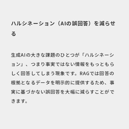
ハルシネーション（AIの誤回答）を減らせ
る
生成AIの大きな課題のひとつが「ハルシネーシ
ョン」、つまり事実ではない情報をもっともら
しく回答してしまう現象です。RAGでは回答の
根拠となるデータを明示的に提供するため、事
実に基づかない誤回答を大幅に減らすことがで
きます。