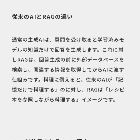
従来のAIとRAGの違い
通常の生成AIは、質問を受け取ると学習済みモ
デルの知識だけで回答を生成します。これに対
しRAGは、回答生成の前に外部データベースを
検索し、関連する情報を取得してからAIに渡す
仕組みです。料理に例えると、従来のAIが「記
憶だけで料理する」のに対し、RAGは「レシピ
本を参照しながら料理する」イメージです。