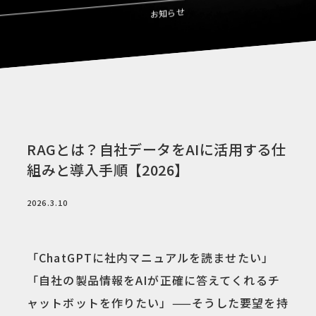
お知らせ
RAGとは？自社データをAIに活用する仕
組みと導入手順【2026】
2026.3.10
「ChatGPTに社内マニュアルを読ませたい」
「自社の製品情報をAIが正確に答えてくれるチ
ャットボットを作りたい」——そうした要望を持