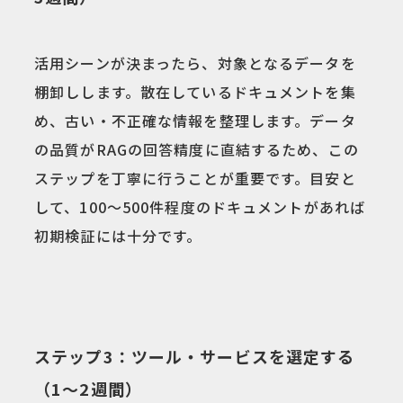
活用シーンが決まったら、対象となるデータを
棚卸しします。散在しているドキュメントを集
め、古い・不正確な情報を整理します。データ
の品質がRAGの回答精度に直結するため、この
ステップを丁寧に行うことが重要です。目安と
して、100〜500件程度のドキュメントがあれば
初期検証には十分です。
ステップ3：ツール・サービスを選定する
（1〜2週間）