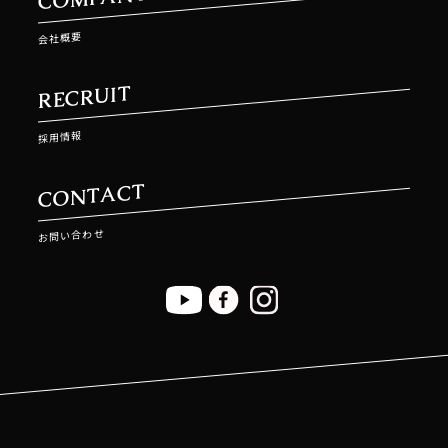
会社概要
RECRUIT
採用情報
CONTACT
お問い合わせ