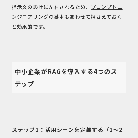
指示文の設計に左右されるため、
プロンプトエ
ンジニアリングの基本
もあわせて押さえておく
と効果的です。
中小企業がRAGを導入する4つのス
テップ
ステップ1：活用シーンを定義する（1〜2