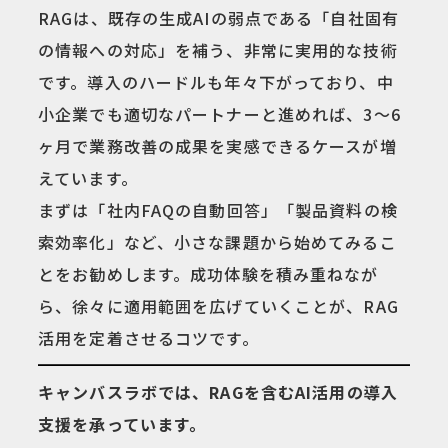
RAGは、既存の生成AIの弱点である「自社固有
の情報への対応」を補う、非常に実用的な技術
です。導入のハードルも年々下がっており、中
小企業でも適切なパートナーと進めれば、3〜6
ヶ月で業務改善の成果を実感できるケースが増
えています。
まずは「社内FAQの自動回答」「製品資料の検
索効率化」など、小さな課題から始めてみるこ
とをお勧めします。成功体験を積み重ねなが
ら、徐々に適用範囲を広げていくことが、RAG
活用を定着させるコツです。
キャンバスラボでは、RAGを含むAI活用の導入
支援を承っています。