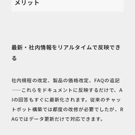
メリット
最新・社内情報をリアルタイムで反映でき
る
社内規程の改定、製品の価格改定、FAQの追記
——これらをドキュメントに反映するだけで、A
Iの回答もすぐに最新化されます。従来のチャッ
トボット構築では都度の改修が必要でしたが、R
AGではデータ更新だけで対応できます。