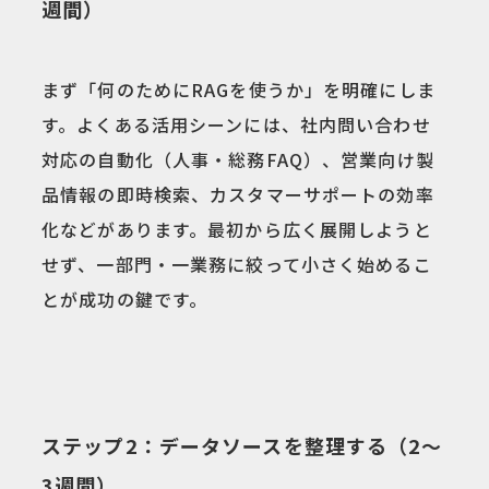
週間）
まず「何のためにRAGを使うか」を明確にしま
す。よくある活用シーンには、社内問い合わせ
対応の自動化（人事・総務FAQ）、営業向け製
品情報の即時検索、カスタマーサポートの効率
化などがあります。最初から広く展開しようと
せず、一部門・一業務に絞って小さく始めるこ
とが成功の鍵です。
ステップ2：データソースを整理する（2〜
3週間）