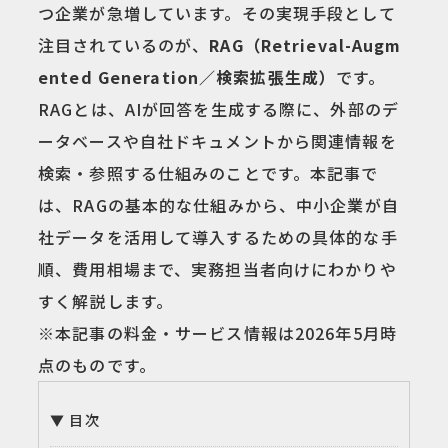
つ企業が急増しています。その実現手段として
注目されているのが、
RAG（Retrieval-Augm
ented Generation／検索拡張生成）
です。
RAGとは、AIが回答を生成する際に、外部のデ
ータベースや自社ドキュメントから関連情報を
検索・参照する仕組みのことです。本記事で
は、RAGの基本的な仕組みから、中小企業が自
社データを活用して導入するための具体的な手
順、費用相場まで、実務担当者向けにわかりや
すく解説します。
※本記事の料金・サービス情報は2026年5月時
点のものです。
目次