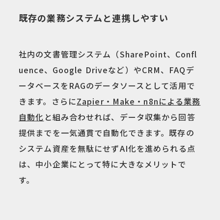
既存の業務システムと連携しやすい
社内の文書管理システム（SharePoint、Confl
uence、Google Driveなど）やCRM、FAQデ
ータベースをRAGのデータソースとして活用で
きます。さらに
Zapier・Make・n8nによる業務
自動化
と組み合わせれば、データ収集から回答
提供までを一気通貫で自動化できます。既存の
システム資産を無駄にせずAI化を進められる点
は、中小企業にとって特に大きなメリットで
す。