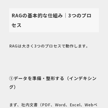
RAGの基本的な仕組み｜3つのプロ
セス
RAGは大きく3つのプロセスで動作します。
①データを準備・整形する（インデキシン
グ）
まず、社内文書（PDF、Word、Excel、Webペ