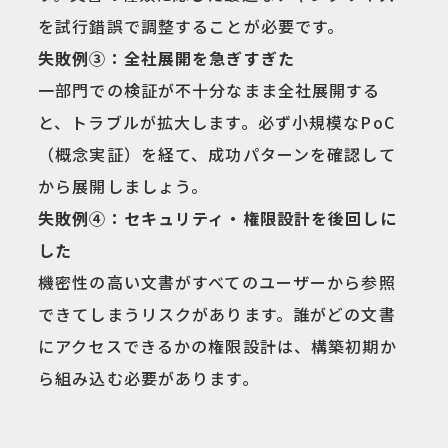
を試行錯誤で調整することが必要です。
失敗例③：全社展開を急ぎすぎた
一部門での検証が不十分なまま全社展開する
と、トラブルが拡大します。必ず小規模なPoC
（概念実証）を経て、成功パターンを確認して
から展開しましょう。
失敗例④：セキュリティ・権限設計を後回しに
した
機密性の高い文書がすべてのユーザーから参照
できてしまうリスクがあります。誰がどの文書
にアクセスできるかの権限設計は、構築初期か
ら組み込む必要があります。