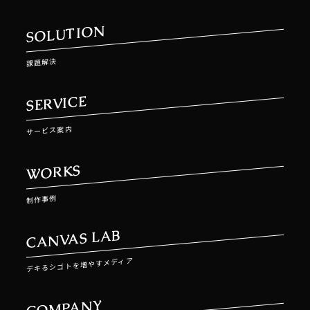
SOLUTION
課題解決
SERVICE
サービス案内
WORKS
制作事例
CANVAS LAB
デキるシゴトを増やすメディア
COMPANY