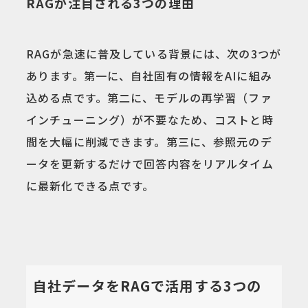
RAGが注目される3つの理由
RAGが急速に普及している背景には、次の3つが
あります。第一に、自社固有の情報をAIに組み
込める点です。第二に、モデルの再学習（ファ
インチューニング）が不要なため、コストと時
間を大幅に削減できます。第三に、参照元のデ
ータを更新するだけで回答内容をリアルタイム
に最新化できる点です。
自社データをRAGで活用する3つの