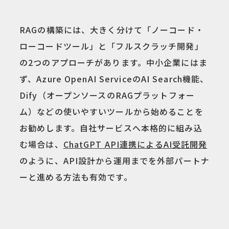
RAGの構築には、大きく分けて「ノーコード・
ローコードツール」と「フルスクラッチ開発」
の2つのアプローチがあります。中小企業にはま
ず、Azure OpenAI ServiceのAI Search機能、
Dify（オープンソースのRAGプラットフォー
ム）などの使いやすいツールから始めることを
お勧めします。自社サービスへ本格的に組み込
む場合は、
ChatGPT API連携によるAI受託開発
のように、API設計から運用までを外部パートナ
ーと進める方法も有効です。