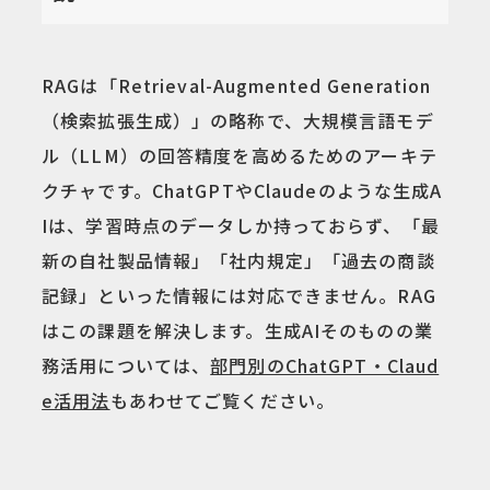
RAGは「Retrieval-Augmented Generation
（検索拡張生成）」の略称で、大規模言語モデ
ル（LLM）の回答精度を高めるためのアーキテ
クチャです。ChatGPTやClaudeのような生成A
Iは、学習時点のデータしか持っておらず、「最
新の自社製品情報」「社内規定」「過去の商談
記録」といった情報には対応できません。RAG
はこの課題を解決します。生成AIそのものの業
務活用については、
部門別のChatGPT・Claud
e活用法
もあわせてご覧ください。