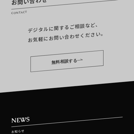
お問い合わせ
CONTACT
デジタルに関するご相談など、
お気軽にお問い合わせください。
無料相談する
NEWS
お知らせ