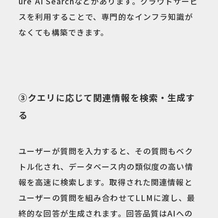
ure AI Searchなどがあります。クラウドサービ
スを利用することで、専門的なインフラ知識が
なくても構築できます。
③クエリに応じて関連情報を検索・生成す
る
ユーザーが質問を入力すると、その質問もベク
トル化され、データベース内の類似度の高い情
報を高速に検索します。取得された関連情報と
ユーザーの質問を組み合わせてLLMに渡し、最
終的な回答が生成されます。回答品質はAIへの