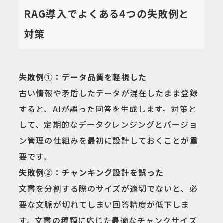
RAG導入でよくある4つの失敗例と
対策
失敗例①：データ品質を軽視した
古い情報や矛盾したデータが混在したまま登録
すると、AIが誤った回答を生成します。対策と
して、定期的なデータクレンジングとバージョ
ン管理の仕組みを最初に設計しておくことが重
要です。
失敗例②：チャンキング設計を誤った
文書を分割する際のサイズが適切でないと、必
要な文脈が切れてしまい回答精度が低下しま
す。文書の種類に応じた最適なチャンクサイズ