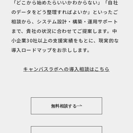
「どこから始めたらいいかわからない」「自社
のデータをどう整理すればよいか」といったご
相談から、システム設計・構築・運用サポート
まで、貴社の状況に合わせてご提案します。中
小企業30社以上の支援実績をもとに、現実的な
導入ロードマップをお示しします。
キャンバスラボへの導入相談はこちら
無料相談する