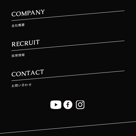
COMPANY
会社概要
RECRUIT
採用情報
CONTACT
お問い合わせ