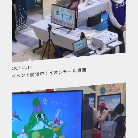
2017.11.18
イベント開催中｜イオンモール東浦