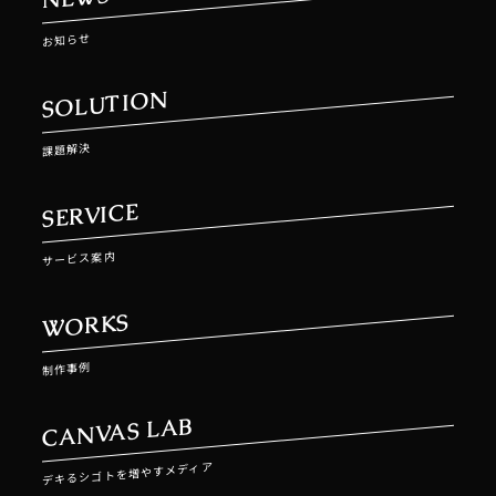
お知らせ
SOLUTION
課題解決
SERVICE
サービス案内
WORKS
制作事例
CANVAS LAB
デキるシゴトを増やすメディア