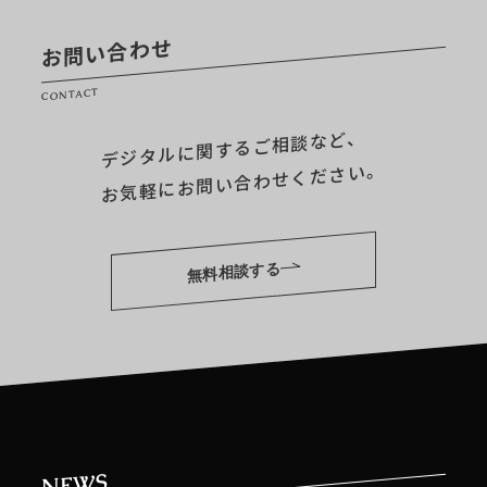
お問い合わせ
CONTACT
デジタルに関するご相談など、
お気軽にお問い合わせください。
無料相談する
NEWS