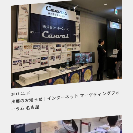
出展のお知らせ｜インターネット マーケティングフォ
2017.11.30
ーラム 名古屋