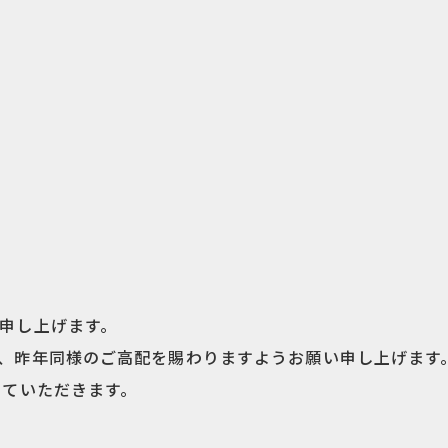
申し上げます。
、昨年同様のご高配を賜わりますようお願い申し上げます
せていただきます。