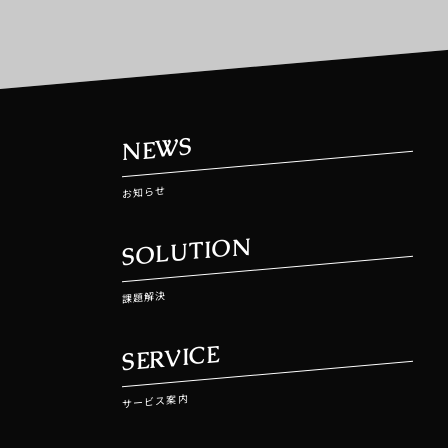
NEWS
お知らせ
SOLUTION
課題解決
SERVICE
サービス案内