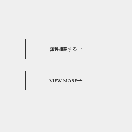
無料相談する
VIEW MORE