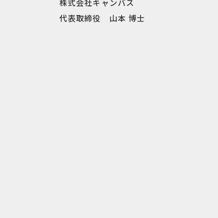
株式会社キャンバス
代表取締役 山本 博士