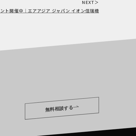
NEXT＞
ント開催中｜エアアジア ジャパン イオン信瑞橋
無料相談する