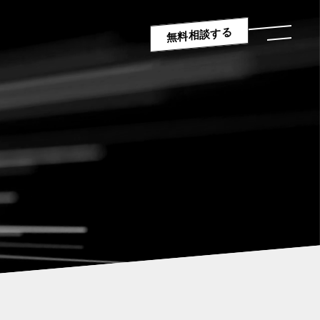
無料相談する