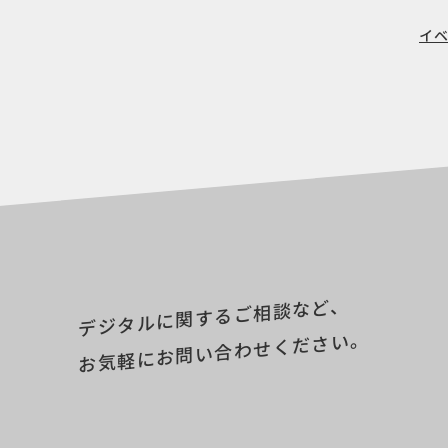
イベ
デジタルに関するご相談など、
お気軽にお問い合わせください。