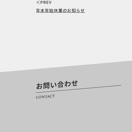
＜PREV
年末年始休業のお知らせ
お問い合わせ
CONTACT