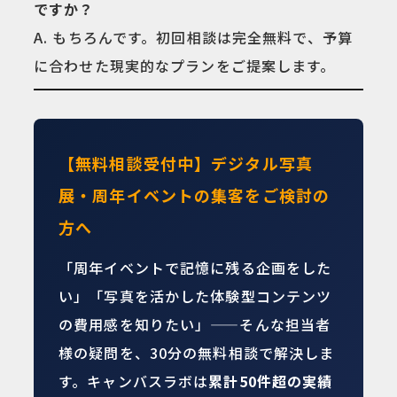
ですか？
A. もちろんです。初回相談は完全無料で、予算
に合わせた現実的なプランをご提案します。
【無料相談受付中】デジタル写真
展・周年イベントの集客をご検討の
方へ
「周年イベントで記憶に残る企画をした
い」「写真を活かした体験型コンテンツ
の費用感を知りたい」——そんな担当者
様の疑問を、30分の無料相談で解決しま
す。キャンバスラボは
累計50件超の実績