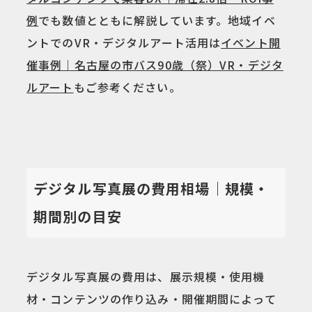
例
でも数値とともに解説しています。地域イベ
ントでのVR・デジタルアート活用は
イベント開
催事例｜名古屋の市バス90歳（祭）VR・デジタ
ルアート
もご参考ください。
デジタル写真展の費用相場｜規模・
期間別の目安
デジタル写真展の費用は、展示規模・使用機
材・コンテンツの作り込み・開催期間によって