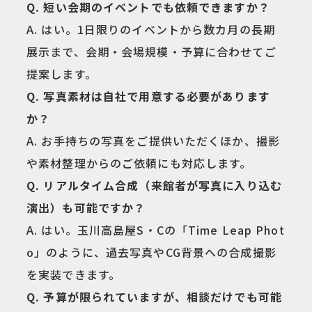
Q. 短い会期のイベントでも依頼できますか？
A. はい。1日限りのイベントから数カ月の長期
展示まで、会期・会場規模・予算に合わせてご
提案します。
Q. 写真素材は自社で用意する必要があります
か？
A. お手持ちの写真をご提供いただくほか、撮影
や素材整理からのご依頼にも対応します。
Q. リアルタイム合成（来館者が写真に入り込む
演出）も可能ですか？
A. はい。玉川高島屋S・Cの「Time Leap Phot
o」のように、過去写真やCG背景への合成撮影
を実装できます。
Q. 予算が限られていますが、相談だけでも可能