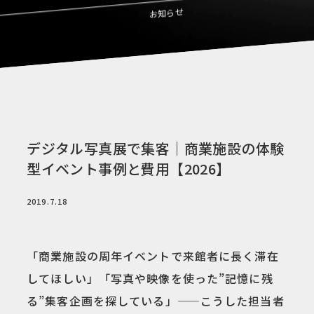
お知らせ
デジタル写真展で集客｜商業施設の体験
型イベント事例と費用【2026】
2019.7.18
「商業施設の周年イベントで来館者に長く滞在
してほしい」「写真や映像を使った”記憶に残
る”集客企画を探している」——こうした担当者