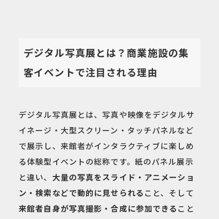
デジタル写真展とは？商業施設の集
客イベントで注目される理由
デジタル写真展とは、写真や映像をデジタルサ
イネージ・大型スクリーン・タッチパネルなど
で展示し、来館者がインタラクティブに楽しめ
る体験型イベントの総称です。紙のパネル展示
と違い、
大量の写真をスライド・アニメーショ
ン・検索などで動的に見せられる
こと、そして
来館者自身が写真撮影・合成に参加できる
こと