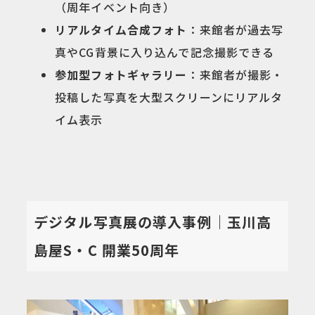
（周年イベント向き）
リアルタイム合成フォト
：来館者が過去写
真やCG背景に入り込んで記念撮影できる
参加型フォトギャラリー
：来館者が撮影・
投稿した写真を大型スクリーンにリアルタ
イム表示
デジタル写真展の導入事例｜玉川高
島屋S・C 開業50周年