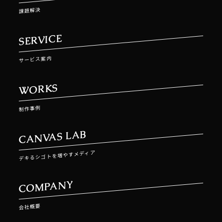
課題解決
SERVICE
サービス案内
WORKS
制作事例
CANVAS LAB
デキるシゴトを増やすメディア
COMPANY
会社概要