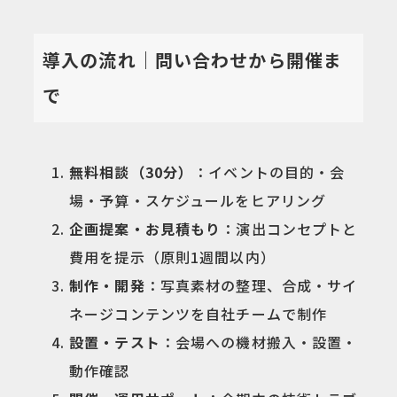
導入の流れ｜問い合わせから開催ま
で
無料相談（30分）
：イベントの目的・会
場・予算・スケジュールをヒアリング
企画提案・お見積もり
：演出コンセプトと
費用を提示（原則1週間以内）
制作・開発
：写真素材の整理、合成・サイ
ネージコンテンツを自社チームで制作
設置・テスト
：会場への機材搬入・設置・
動作確認