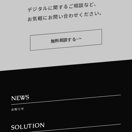
デジタルに関するご相談など、
お気軽にお問い合わせください。
無料相談する
NEWS
お知らせ
SOLUTION