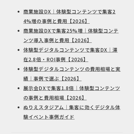
商業施設DX｜体験型コンテンツで集客2
4%増の事例と費用【2026】
商業施設DXで集客25%増｜体験型コンテ
ンツ導入事例と費用【2026】
体験型デジタルコンテンツで集客DX｜滞
在2.8倍・ROI事例【2026】
体験型デジタルコンテンツの費用相場と実
績｜事例で選ぶ【2026】
展示会DXで集客1.8倍｜体験型コンテンツ
の事例と費用相場【2026】
ぬりえスタジアム｜集客に効くデジタル体
験イベント事例ガイド