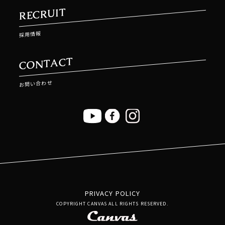
RECRUIT
採用情報
CONTACT
お問い合わせ
PRIVACY POLICY
COPYRIGHT CANVAS ALL RIGHTS RESERVED.