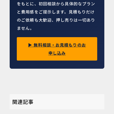
をもとに、初回相談から具体的なプラン
と費用感をご提示します。見積もりだけ
のご依頼も大歓迎、押し売りは一切あり
ません。
▶ 無料相談・お見積もりのお
申し込み
関連記事