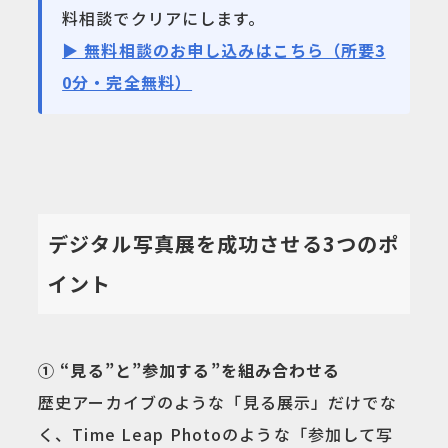
料相談でクリアにします。
▶ 無料相談のお申し込みはこちら（所要3
0分・完全無料）
デジタル写真展を成功させる3つのポ
イント
① “見る”と”参加する”を組み合わせる
歴史アーカイブのような「見る展示」だけでな
く、Time Leap Photoのような「参加して写