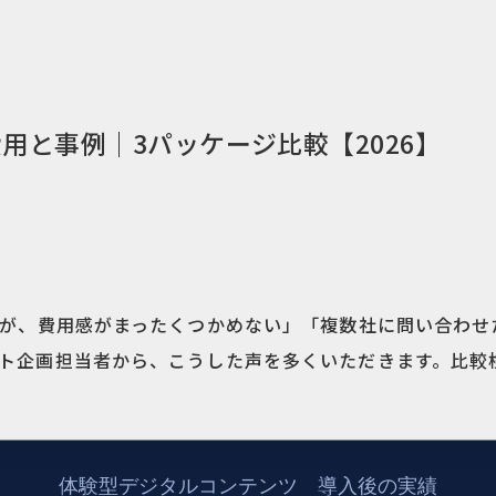
用と事例｜3パッケージ比較【2026】
が、費用感がまったくつかめない」「複数社に問い合わせ
ト企画担当者から、こうした声を多くいただきます。比較