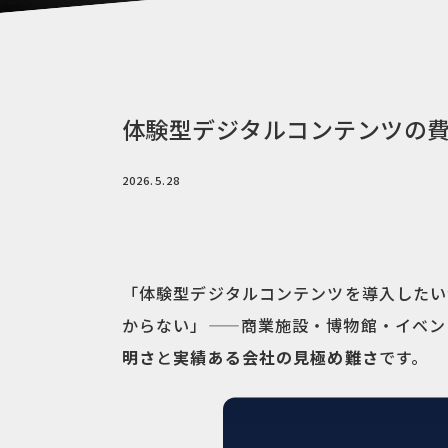
体験型デジタルコンテンツの費
2026.5.28
「体験型デジタルコンテンツを導入したい
からない」——商業施設・博物館・イベン
明さ
と
実績ある会社の見極め難さ
です。