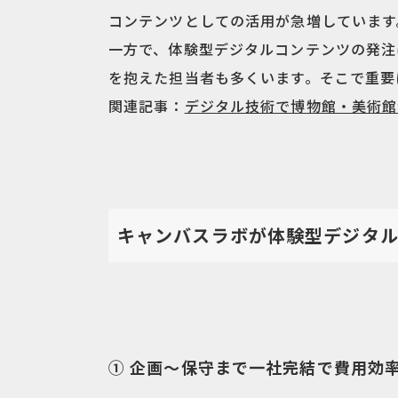
コンテンツとしての活用が急増しています
一方で、体験型デジタルコンテンツの発注
を抱えた担当者も多くいます。そこで重要
関連記事：
デジタル技術で博物館・美術館
キャンバスラボが体験型デジタル
① 企画〜保守まで一社完結で費用効