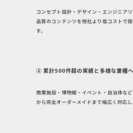
コンセプト設計・デザイン・エンジニアリ
品質のコンテンツを他社より低コストで提
す。
② 累計500件超の実績と多様な業種
商業施設・博物館・イベント・自治体など
から完全オーダーメイドまで幅広く対応し