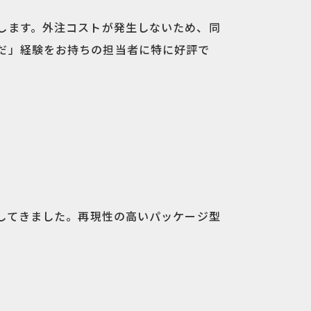
します。外注コストが発生しないため、同
だ」経験をお持ちの担当者に特に好評で
してきました。再現性の高いパッケージ型