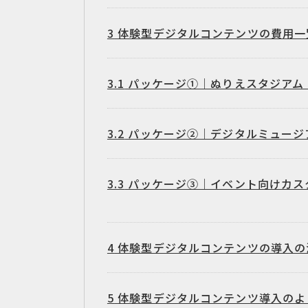
3
体験型デジタルコンテンツの費用一
3.1
パッケージ①｜ぬりえスタジアム
3.2
パッケージ②｜デジタルミュージ
3.3
パッケージ③｜イベント向けカス
4
体験型デジタルコンテンツの導入の
5
体験型デジタルコンテンツ導入のよ