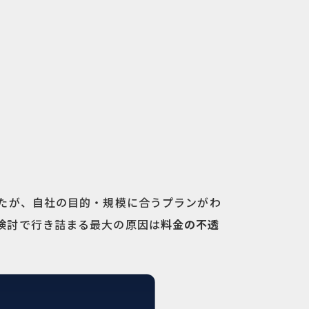
たが、自社の目的・規模に合うプランがわ
検討で行き詰まる最大の原因は
料金の不透