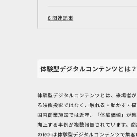
6
関連記事
体験型デジタルコンテンツとは
体験型デジタルコンテンツとは、来場者が
る映像投影ではなく、
触れる・動かす・描
国内商業施設では近年、「体験価値」が集
向上
する事例が複数報告されています。商
のROIは
体験型デジタルコンテンツで集客DX