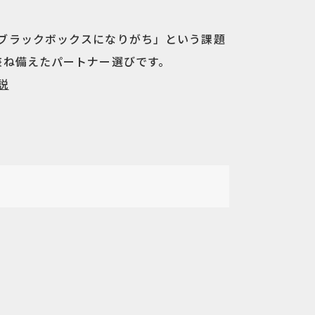
ブラックボックスになりがち」という課題
兼ね備えたパートナー選びです。
説