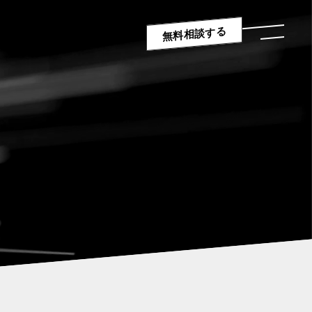
無料相談する