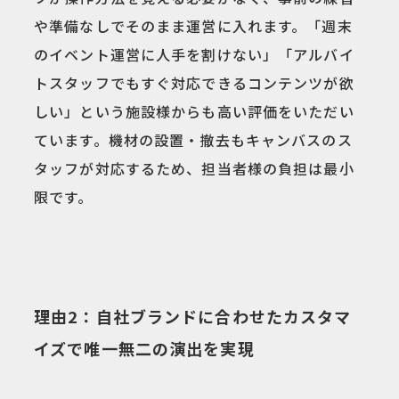
や準備なしでそのまま運営に入れます。「週末
のイベント運営に人手を割けない」「アルバイ
トスタッフでもすぐ対応できるコンテンツが欲
しい」という施設様からも高い評価をいただい
ています。機材の設置・撤去もキャンバスのス
タッフが対応するため、担当者様の負担は最小
限です。
理由2：自社ブランドに合わせたカスタマ
イズで唯一無二の演出を実現