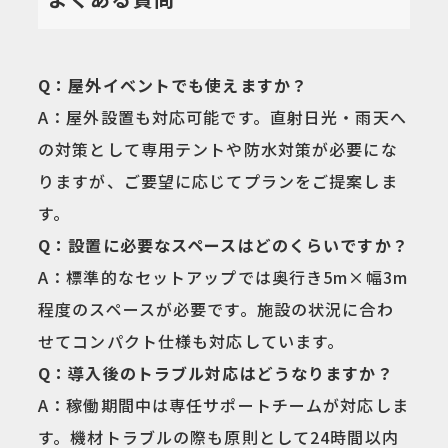
Q：屋外イベントでも使えますか？
A：屋外設置も対応可能です。直射日光・雨天へ
の対策として専用テントや防水対策が必要にな
りますが、ご要望に応じてプランをご提案しま
す。
Q：設置に必要なスペースはどのくらいですか？
A：標準的なセットアップでは奥行き5m×幅3m
程度のスペースが必要です。施設の状況に合わ
せてコンパクト仕様も対応しています。
Q：導入後のトラブル対応はどうなりますか？
A：稼働期間中は専任サポートチームが対応しま
す。機材トラブルの際も原則として24時間以内