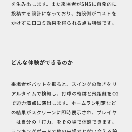
を生み出します。また来場者がSNSに自発的に
投稿する設計になっており、施設側がコストを
かけずに口コミ効果を得られる点も特徴です。
どんな体験ができるのか
来場者がバットを振ると、スイングの動きをリ
アルタイムで検知し、打球の軌跡と飛距離をCG
で迫力満点に演出します。ホームラン判定など
の結果がスクリーンに即時表示され、プレイヤ
ーは自分の「打力」をその場で体感できます。
ランキングボードで他の来場者と競い合える設