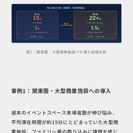
図1：関東圏・大型商業施設での導入前後比較
事例1：関東圏・大型商業施設への導入
週末のイベントスペース来場者数が伸び悩み、
平均滞在時間が約15分にとどまっていた大型商
業施設。ファミリー層の取り込みに課題を感じ