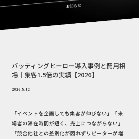
お知らせ
バッティングヒーロー導入事例と費用相
場｜集客1.5倍の実績【2026】
2026.5.12
「イベントを企画しても集客が伸びない」「来
場者の滞在時間が短く、売上につながらない」
「競合他社との差別化が図れずリピーターが増