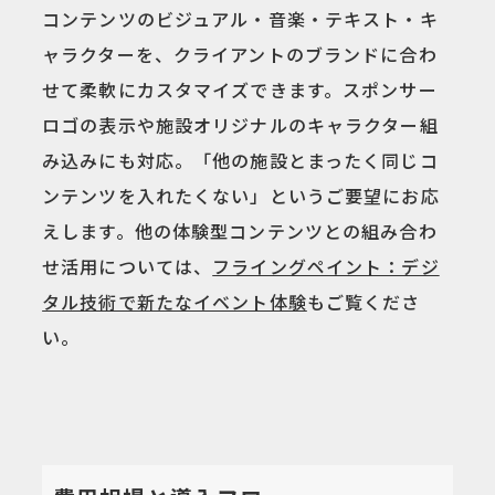
コンテンツのビジュアル・音楽・テキスト・キ
ャラクターを、クライアントのブランドに合わ
せて柔軟にカスタマイズできます。スポンサー
ロゴの表示や施設オリジナルのキャラクター組
み込みにも対応。「他の施設とまったく同じコ
ンテンツを入れたくない」というご要望にお応
えします。他の体験型コンテンツとの組み合わ
せ活用については、
フライングペイント：デジ
タル技術で新たなイベント体験
もご覧くださ
い。