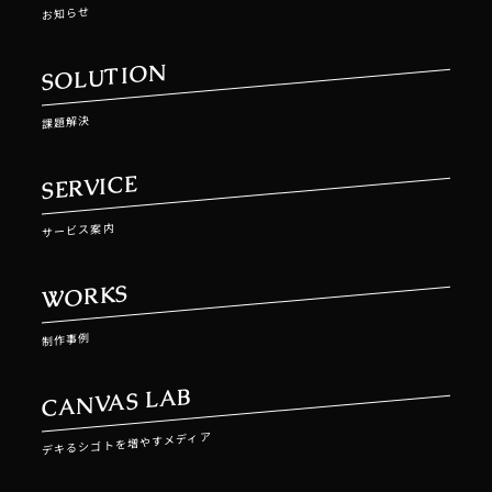
お知らせ
SOLUTION
課題解決
SERVICE
サービス案内
WORKS
制作事例
CANVAS LAB
デキるシゴトを増やすメディア