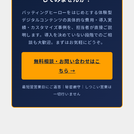
バッティングヒーローをはじめとする体験型
デジタルコンテンツの具体的な費用・導入実
績・カスタマイズ事例を、担当者が直接ご説
明します。導入を決めていない段階でのご相
談も大歓迎。まずはお気軽にどうぞ。
無料相談・お問い合わせはこ
ちら →
最短翌営業日にご返答｜秘密厳守｜しつこい営業は
一切行いません