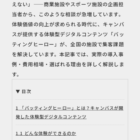
えない」——商業施設やスポーツ施設の企画担
当者から、このような相談が急増しています。
体験価値の向上が求められる時代に、キャンバ
スが提供する体験型デジタルコンテンツ「バッ
ティングヒーロー」が、全国の施設で集客課題
を解決しています。本記事では、実際の導入事
例・費用相場・選ばれる理由を詳しく解説しま
す。
目次
1
「バッティングヒーロー」とは？キャンバスが開
発した体験型デジタルコンテンツ
1.1
どんな体験ができるのか