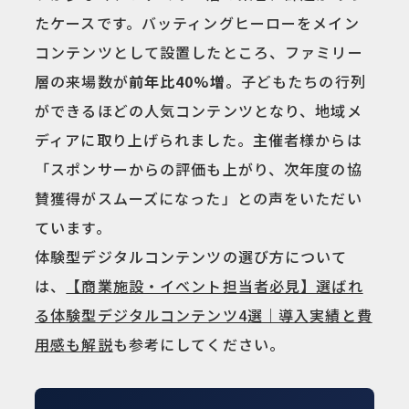
たケースです。バッティングヒーローをメイン
コンテンツとして設置したところ、ファミリー
層の来場数が
前年比40%増
。子どもたちの行列
ができるほどの人気コンテンツとなり、地域メ
ディアに取り上げられました。主催者様からは
「スポンサーからの評価も上がり、次年度の協
賛獲得がスムーズになった」との声をいただい
ています。
体験型デジタルコンテンツの選び方について
は、
【商業施設・イベント担当者必見】選ばれ
る体験型デジタルコンテンツ4選｜導入実績と費
用感も解説
も参考にしてください。