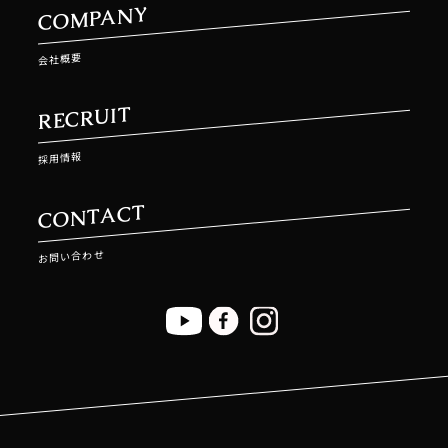
COMPANY
会社概要
RECRUIT
採用情報
CONTACT
お問い合わせ