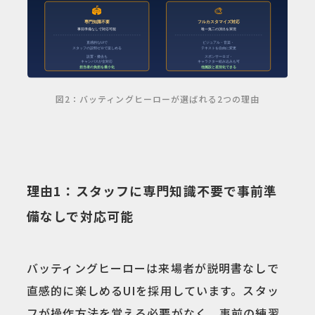
図2：バッティングヒーローが選ばれる2つの理由
理由1：スタッフに専門知識不要で事前準
備なしで対応可能
バッティングヒーローは来場者が説明書なしで
直感的に楽しめるUIを採用しています。スタッ
フが操作方法を覚える必要がなく、事前の練習