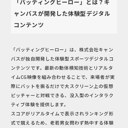
「バッティングヒーロー」とは？キ
ャンバスが開発した体験型デジタル
コンテンツ
「バッティングヒーロー」は、株式会社キャン
バスが独自開発した体験型スポーツデジタルコ
ンテンツです。最新の動体検知技術とリアルタ
イムCG映像を組み合わせることで、来場者が実
際にバットを振るだけで大スクリーン上の仮想
ピッチャーと対戦できる、没入型のインタラク
ティブ体験を提供します。
スコアがリアルタイムで表示されランキング形
式で競えるため、老若男女問わず熱中する体験