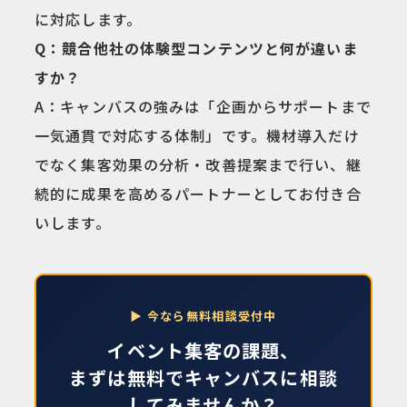
に対応します。
Q：競合他社の体験型コンテンツと何が違いま
すか？
A：キャンバスの強みは「企画からサポートまで
一気通貫で対応する体制」です。機材導入だけ
でなく集客効果の分析・改善提案まで行い、継
続的に成果を高めるパートナーとしてお付き合
いします。
▶ 今なら無料相談受付中
イベント集客の課題、
まずは無料でキャンバスに相談
してみませんか？