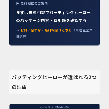
▶ 無料相談のご案内
まずは無料相談でバッティングヒーロー
のパッケージ内容・費用感を確認する
→
お問い合わせ・無料相談はこちら
（最短翌営業
日返答）
バッティングヒーローが選ばれる2つ
の理由