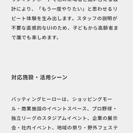
計により、「もう一度やりたい」と思わせるリ
ピート体験を生み出します。スタッフの説明が
不要な直感的なUIのため、子どもから高齢者ま
で誰でも楽しめます。
対応施設・活用シーン
バッティングヒーローは、ショッピングモー
ル・商業施設のイベントスペース、プロ野球・
独立リーグのスタジアムイベント、企業の展示
会・社内イベント、地域の祭り・野外フェステ