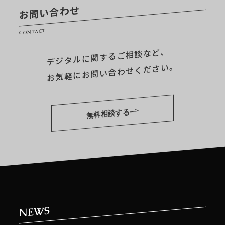
お問い合わせ
CONTACT
デジタルに関するご相談など、
お気軽にお問い合わせください。
無料相談する
NEWS