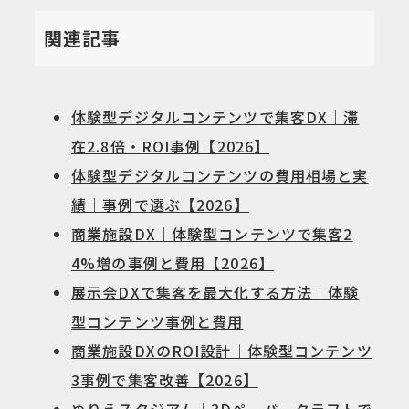
関連記事
体験型デジタルコンテンツで集客DX｜滞
在2.8倍・ROI事例【2026】
体験型デジタルコンテンツの費用相場と実
績｜事例で選ぶ【2026】
商業施設DX｜体験型コンテンツで集客2
4%増の事例と費用【2026】
展示会DXで集客を最大化する方法｜体験
型コンテンツ事例と費用
商業施設DXのROI設計｜体験型コンテンツ
3事例で集客改善【2026】
ぬりえスタジアム｜3Dペーパークラフトで