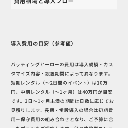
費用相場と導入フロー
導入費用の目安（参考値）
バッティングヒーローの費用は導入規模・カス
タマイズ内容・設置期間によって異なります。
短期レンタル（〜2日間のイベント）は10万
円、中期レンタル（〜1ヶ月）は40万円が目安
です。3日〜1ヶ月未満の期間は日数に応じてお
見積りします。長期・常設導入の場合は初期費
用＋保守費用の組み合わせとなり、ご予算に合