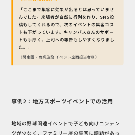
「ここまで集客に効果が出るとは思っていませ
んでした。来場者が自然に行列を作り、SNS投
稿もしてくれるので、次のイベントの集客コス
トも下がっています。キャンバスさんのサポー
トも手厚く、上司への報告もしやすくなりまし
た。」
（関東圏・商業施設 イベント企画担当者様）
事例2：地方スポーツイベントでの活用
地域の野球関連イベントで子ども向けコンテン
ツが少なく、ファミリー層の集客に課題があっ