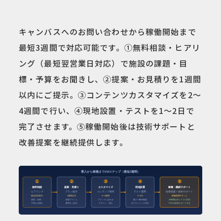
キャンバスへのお問い合わせから稼働開始まで
最短3週間で対応可能です。①無料相談・ヒアリ
ング（最短翌営業日対応）で施設の課題・目
標・予算をお聞きし、②提案・お見積りを1週間
以内にご提示。③コンテンツカスタマイズを2〜
4週間で行い、④現地設置・テストを1〜2日で
完了させます。⑤稼働開始後は技術サポートと
改善提案を継続提供します。