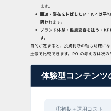
ます。
回遊・滞在を伸ばしたい
：KPIは
問われます。
ブランド体験・態度変容を狙う
：K
す。
目的が定まると、投資判断の軸も明確にな
土俵で比較できます。ROIの考え方は次の