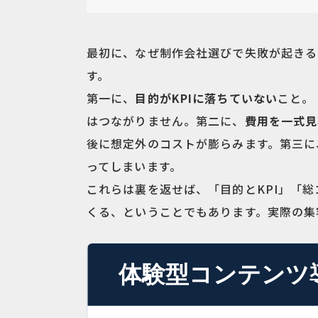
最初に、なぜ制作会社選びで失敗が起きる
す。
第一に、
目的がKPIに落ちていない
こと。
はつながりません。第二に、
費用を一式見
後に想定外のコストが膨らみます。第三に
ってしまいます。
これらは裏を返せば、「目的とKPI」「
くる、ということでもあります。実際の集