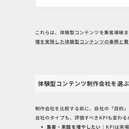
これらは、体験型コンテンツを集客導線ま
増を実現した体験型コンテンツの事例と費
体験型コンテンツ制作会社を選ぶ
制作会社を比較する前に、自社の「目的」
会社のタイプも、評価すべきKPIも変わる
集客・来館を増やしたい
：KPIは