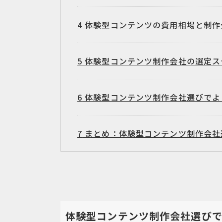
4
体験型コンテンツの費用相場と制作
5
体験型コンテンツ制作会社の選定ス
6
体験型コンテンツ制作会社選びでよ
7
まとめ：体験型コンテンツ制作会社
体験型コンテンツ制作会社選びで