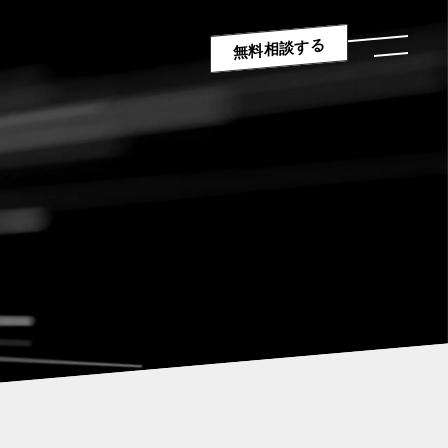
無料相談する