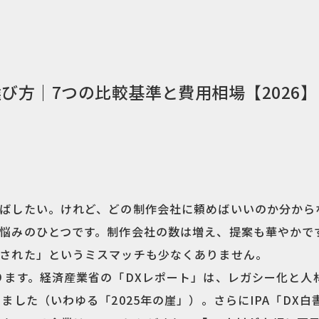
び方｜7つの比較基準と費用相場【2026】
ばしたい。けれど、どの制作会社に頼めばいいのか分から
悩みのひとつです。制作会社の数は増え、提案も華やかで
された」というミスマッチも少なくありません。
ります。経済産業省の「DXレポート」は、レガシー化と人
ました（いわゆる「2025年の崖」）。さらにIPA「DX白