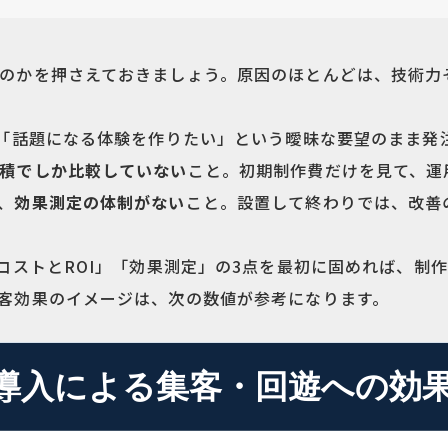
のかを押さえておきましょう。原因のほとんどは、技術力
「話題になる体験を作りたい」という曖昧な要望のまま発
積でしか比較していない
こと。初期制作費だけを見て、運
、
効果測定の体制がない
こと。設置して終わりでは、改善
総コストとROI」「効果測定」の3点を最初に固めれば、制
客効果のイメージは、次の数値が参考になります。