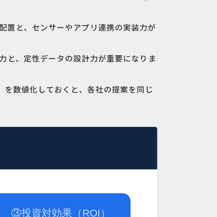
ツ配置と、センサーやアプリ連携の実装力が
出力と、定性データの設計力が重要になりま
」を数値化しておくと、各社の提案を同じ