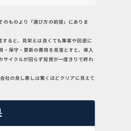
そのものより「選び方の前提」にありま
注すると、見栄えは良くても集客や回遊に
用・保守・更新の費用を見落とすと、導入
のサイクルが回らず投資が一度きりで終わ
作会社の良し悪しは驚くほどクリアに見えて