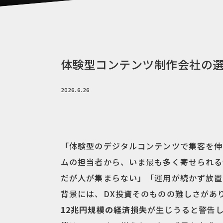
体験型コンテンツ制作会社の選
2026.6.26
「体験型のデジタルコンテンツで集客を伸
ムの担当者から、いま最も多く寄せられる
だが人が集まらない」「運用が続かず放置
背景には、DX投資そのものの難しさがあ
12兆円規模の経済損失
が生じうると警告し