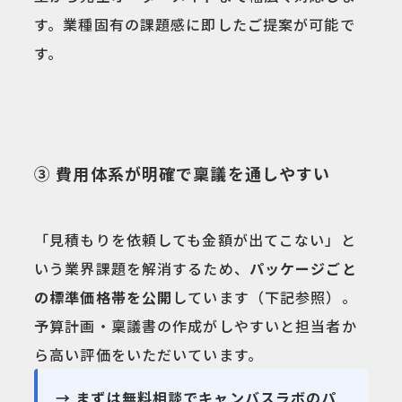
す。業種固有の課題感に即したご提案が可能で
す。
③ 費用体系が明確で稟議を通しやすい
「見積もりを依頼しても金額が出てこない」と
いう業界課題を解消するため、
パッケージごと
の標準価格帯を公開
しています（下記参照）。
予算計画・稟議書の作成がしやすいと担当者か
ら高い評価をいただいています。
→ まずは無料相談でキャンバスラボのパ