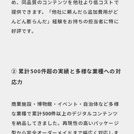
め、同品質のコンテンツを他社より低コストで
提供できます。「他社に頼んだら追加費用がど
んどん膨らんだ」経験をお持ちの担当者に特に
好評です。
② 累計500件超の実績と多様な業種への対
応力
商業施設・博物館・イベント・自治体など多様
な業種で累計
500件以上
のデジタルコンテンツ
を納品してきました。再現性の高いパッケージ
型から完全オーダーメイドまで幅広く対応しま