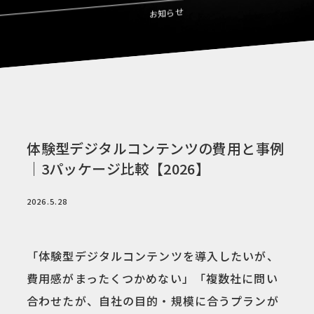
お知らせ
体験型デジタルコンテンツの費用と事例
｜3パッケージ比較【2026】
2026.5.28
「体験型デジタルコンテンツを導入したいが、
費用感がまったくつかめない」「複数社に問い
合わせたが、自社の目的・規模に合うプランが