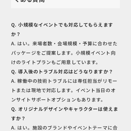
Q. 小規模なイベントでも対応してもらえます
か？
A. はい。来場者数・会場規模・予算に合わせた
パッケージをご提案します。小規模イベント向
けのライトプランもご用意しています。
Q. 導入後のトラブル対応はどうなりますか？
A. 稼働中の技術トラブルには専任担当がリモー
トまたは現地で対応します。イベント当日のオ
ンサイトサポートオプションもあります。
Q. オリジナルデザインやキャラクターは使えま
すか？
A. はい。施設のブランドやイベントテーマに合