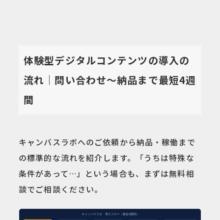
体験型デジタルコンテンツの導入の
流れ｜問い合わせ〜納品まで最短4週
間
キャンバスラボへのご依頼から納品・稼働まで
の標準的な流れを紹介します。「うちは特殊な
条件があって…」という場合も、まずは無料相
談でご相談ください。