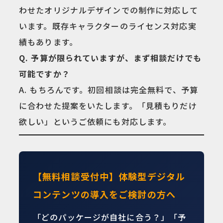
わせたオリジナルデザインでの制作に対応して
います。既存キャラクターのライセンス対応実
績もあります。
Q. 予算が限られていますが、まず相談だけでも
可能ですか？
A. もちろんです。初回相談は完全無料で、予算
に合わせた提案をいたします。「見積もりだけ
欲しい」というご依頼にも対応します。
【無料相談受付中】体験型デジタル
コンテンツの導入をご検討の方へ
「どのパッケージが自社に合う？」「予