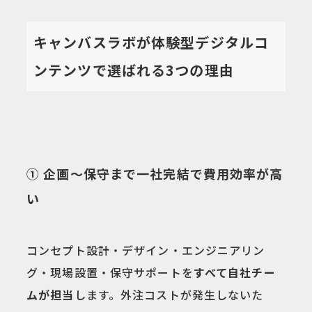
キャンバスラボが体験型デジタルコ
ンテンツで選ばれる3つの理由
① 企画〜保守まで一社完結で費用効率が高
い
コンセプト設計・デザイン・エンジニアリン
グ・現場設置・保守サポートを
すべて自社チー
ムが担当
します。外注コストが発生しないた