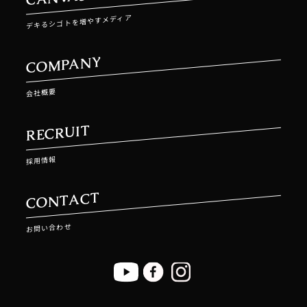
デキるシゴトを増やすメディア
COMPANY
会社概要
RECRUIT
採用情報
CONTACT
お問い合わせ