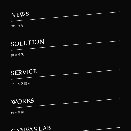
NEWS
お知らせ
SOLUTION
課題解決
SERVICE
サービス案内
WORKS
制作事例
CANVAS LAB