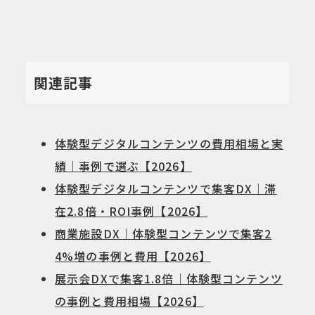
関連記事
体験型デジタルコンテンツの費用相場と実
績｜事例で選ぶ【2026】
体験型デジタルコンテンツで集客DX｜滞
在2.8倍・ROI事例【2026】
商業施設DX｜体験型コンテンツで集客2
4%増の事例と費用【2026】
展示会DXで集客1.8倍｜体験型コンテンツ
の事例と費用相場【2026】