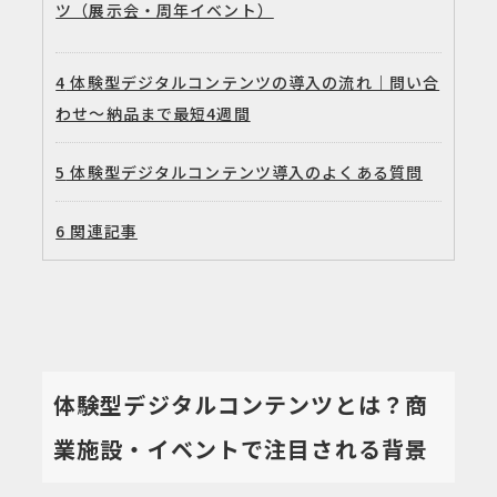
ツ（展示会・周年イベント）
4
体験型デジタルコンテンツの導入の流れ｜問い合
わせ〜納品まで最短4週間
5
体験型デジタルコンテンツ導入のよくある質問
6
関連記事
体験型デジタルコンテンツとは？商
業施設・イベントで注目される背景