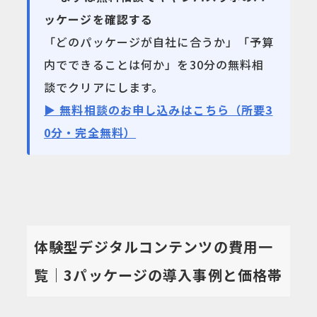
ッケージを確認する
「どのパッケージが自社に合うか」「予算
内でできることは何か」を30分の無料相
談でクリアにします。
▶ 無料相談のお申し込みはこちら（所要3
0分・完全無料）
体験型デジタルコンテンツの費用一
覧｜3パッケージの導入事例と価格帯