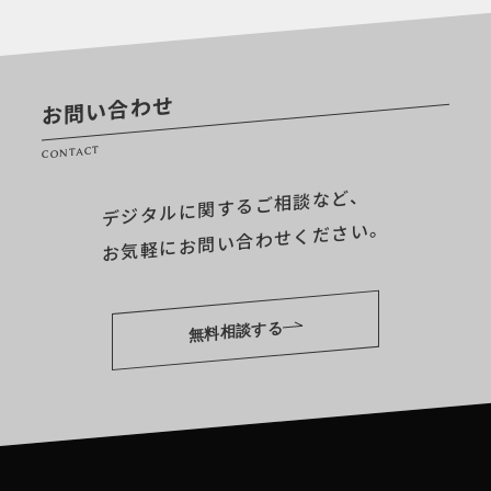
お問い合わせ
CONTACT
デジタルに関するご相談など、
お気軽にお問い合わせください。
無料相談する