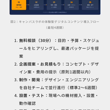
図2：キャンバスラボの体験型デジタルコンテンツ導入フロー
（最短4週間）
無料相談（30分）
：目的・予算・スケジュ
ールをヒアリングし、最適パッケージを提
案
企画提案・お見積もり
：コンセプト・デザ
イン案・費用の提示（原則1週間以内）
制作・開発
：デザイン・エンジニアリング
を自社チームで並行進行（標準2〜6週間）
設置・テスト
：現場への機材搬入・設置・
動作確認