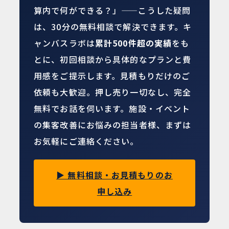
算内で何ができる？」——こうした疑問
は、30分の無料相談で解決できます。キ
ャンバスラボは
累計500件超の実績
をも
とに、初回相談から具体的なプランと費
用感をご提示します。見積もりだけのご
依頼も大歓迎。押し売り一切なし、完全
無料でお話を伺います。施設・イベント
の集客改善にお悩みの担当者様、まずは
お気軽にご連絡ください。
▶ 無料相談・お見積もりのお
申し込み