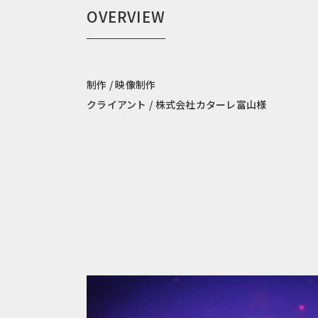
OVERVIEW
制作 / 映像制作
クライアント / 株式会社カターレ富山様