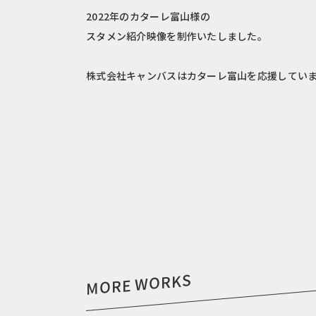
2022年のカターレ富山様の
スタメン紹介映像を制作いたしました。
株式会社キャンバスはカターレ富山を応援してい
MORE WORKS