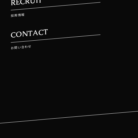
RECRUIT
採用情報
CONTACT
お問い合わせ