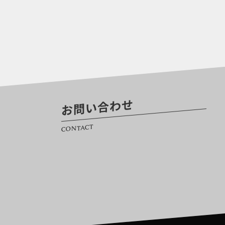
お問い合わせ
CONTACT