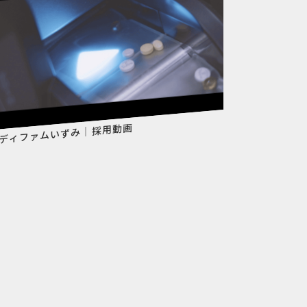
ディファムいずみ｜採用動画