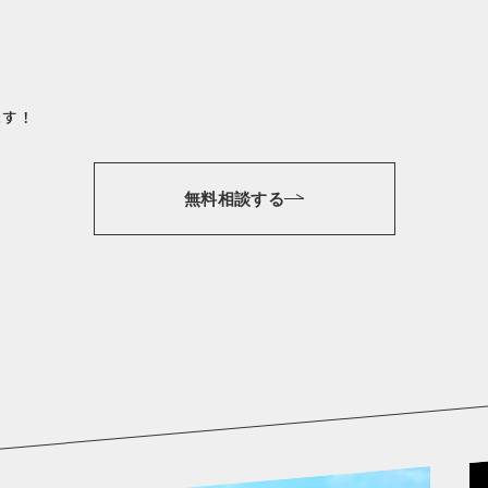
ます！
無料相談する