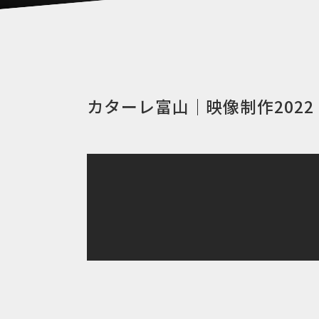
カターレ富山｜映像制作2022