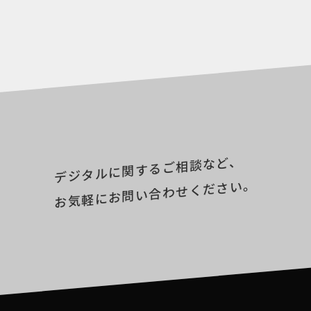
デジタルに関するご相談など、
お気軽にお問い合わせください。