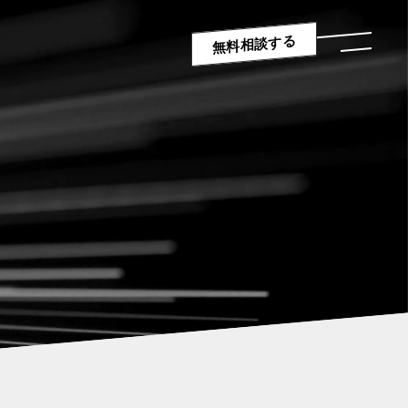
無料相談する