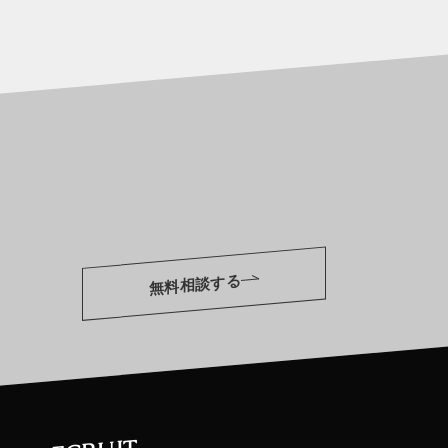
無料相談する