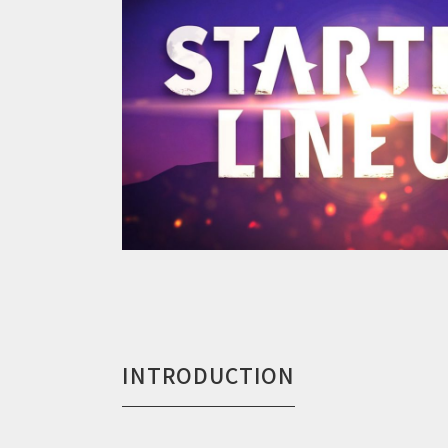
INTRODUCTION