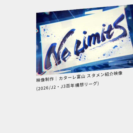
映像制作｜カターレ富山 スタメン紹介映像
(2026/J2・J3百年構想リーグ)