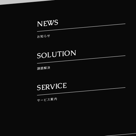
NEWS
お知らせ
SOLUTION
課題解決
SERVICE
サービス案内