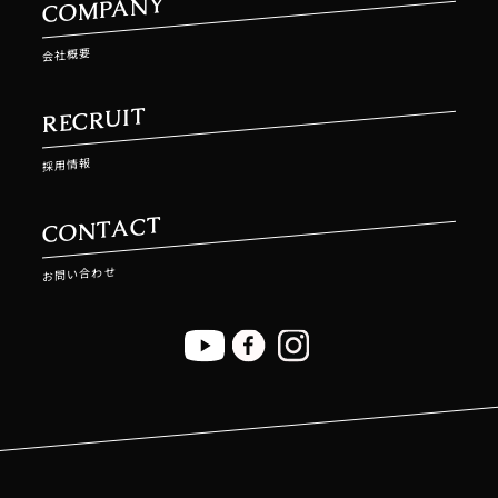
COMPANY
会社概要
RECRUIT
採用情報
CONTACT
お問い合わせ