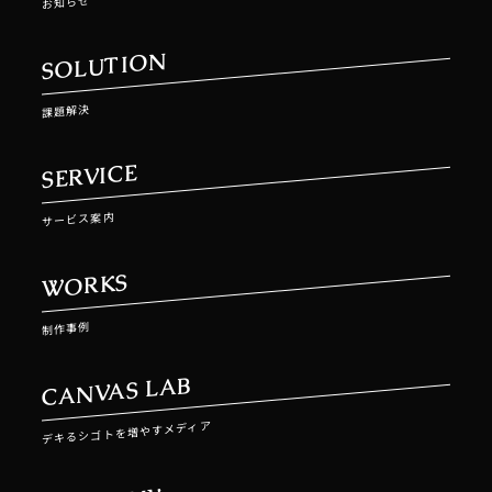
お知らせ
SOLUTION
課題解決
SERVICE
サービス案内
WORKS
制作事例
CANVAS LAB
デキるシゴトを増やすメディア