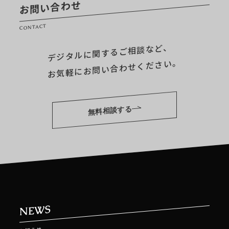
お問い合わせ
CONTACT
デジタルに関するご相談など、
お気軽にお問い合わせください。
無料相談する
NEWS