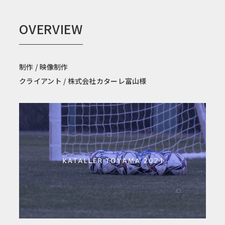
OVERVIEW
制作 / 映像制作
クライアント / 株式会社カターレ富山様