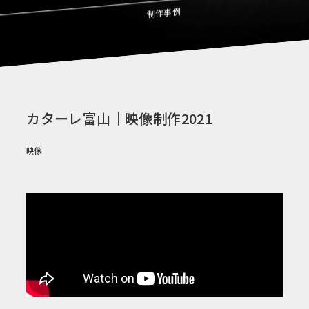
制作事例
カターレ富山｜映像制作2021
映像