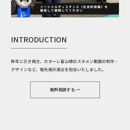
INTRODUCTION
昨年に引き続き、カターレ富山様のスタメン動画の制作・
デザインなど、電光掲示演出を担当いたしました。
無料相談する