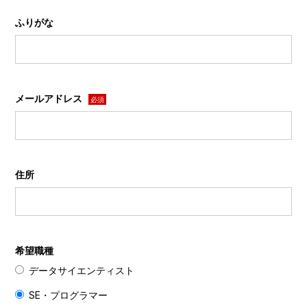
ふりがな
メールアドレス
必須
住所
希望職種
データサイエンティスト
SE・プログラマー