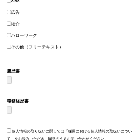
SNS
広告
紹介
ハローワーク
その他（フリーテキスト）
履歴書
職務経歴書
個人情報の取り扱いに関しては「
採用における個人情報の取扱いについ
て
」をお読みいただき、同意のうえお問い合わせください。