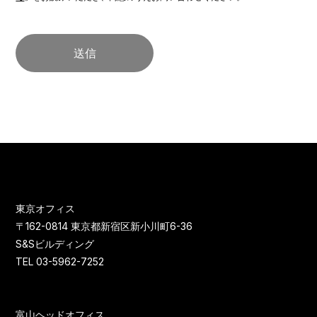
東京オフィス
〒162-0814 東京都新宿区新小川町6-36
S&Sビルディング
TEL 03-5962-7252
富山ヘッドオフィス