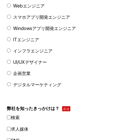
Webエンジニア
スマホアプリ開発エンジニア
Windowsアプリ開発エンジニア
ITエンジニア
インフラエンジニア
UI/UXデザイナー
企画営業
デジタルマーケティング
弊社を知ったきっかけは？
必須
検索
求人媒体