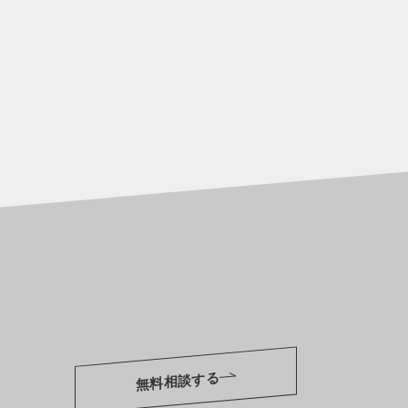
無料相談する