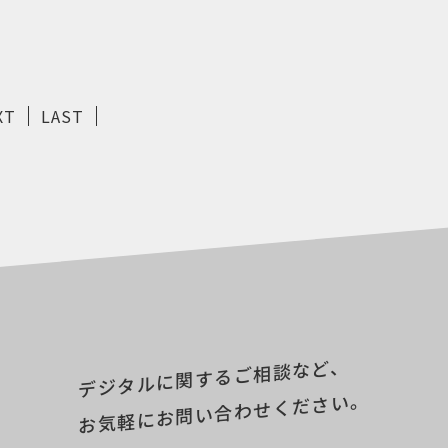
XT
LAST
デジタルに関するご相談など、
お気軽にお問い合わせください。