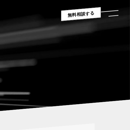
無料相談する