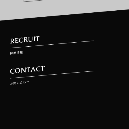
RECRUIT
採用情報
CONTACT
お問い合わせ