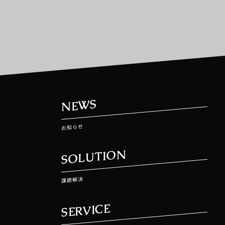
NEWS
お知らせ
SOLUTION
課題解決
SERVICE