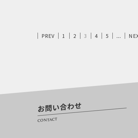
PREV
1
2
3
4
5
...
NE
お問い合わせ
CONTACT