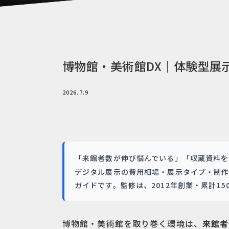
博物館・美術館DX｜体験型展示
2026.7.9
「来館者数が伸び悩んでいる」「収蔵資料を
デジタル展示の費用相場・展示タイプ・制
ガイドです。監修は、2012年創業・累計1
博物館・美術館を取り巻く環境は、
来館者