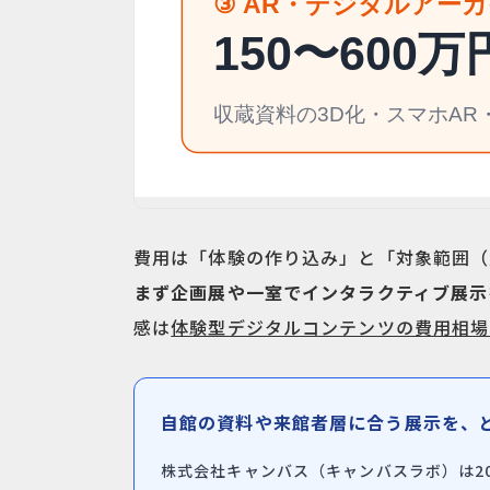
費用は「体験の作り込み」と「対象範囲（
まず企画展や一室でインタラクティブ展示
感は
体験型デジタルコンテンツの費用相場
自館の資料や来館者層に合う展示を、
株式会社キャンバス（キャンバスラボ）は20