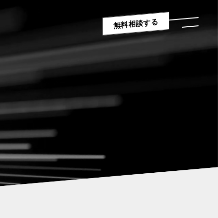
無料相談する