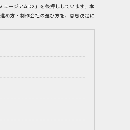
ミュージアムDX」を後押ししています。本
い進め方・制作会社の選び方を、意思決定に