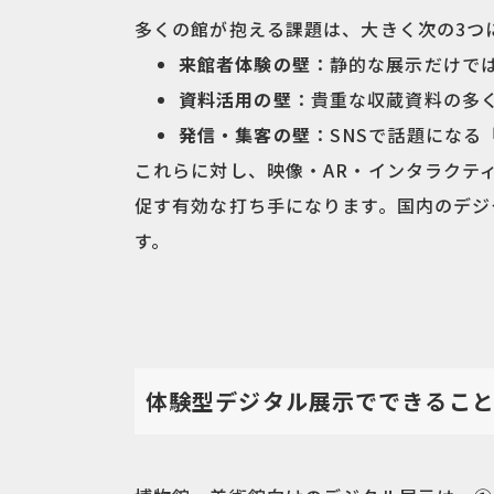
多くの館が抱える課題は、大きく次の3つ
来館者体験の壁
：静的な展示だけで
資料活用の壁
：貴重な収蔵資料の多
発信・集客の壁
：SNSで話題にな
これらに対し、映像・AR・インタラクテ
促す有効な打ち手になります。国内のデジ
す。
体験型デジタル展示でできること