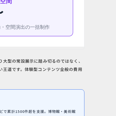
り大型の常設展示に踏み切るのではなく、
い王道です。体験型コンテンツ全般の費用
どで累計1500件超を支援。博物館・美術館