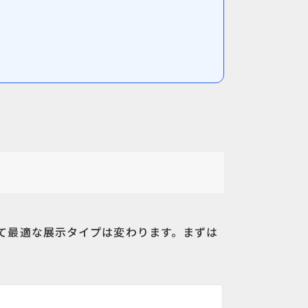
て最適な展示タイプは変わります。まずは