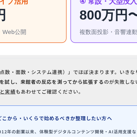
点数・面数・システム連携）」でほぼ決まります。いきな
を試し、来館者の反応を測ってから拡張する
のが失敗しな
と実績
もあわせてご確認ください。
どこから・いくらで始めるべきか整理したい方へ
12年の創業以来、体験型デジタルコンテンツ開発・AI活用支援な