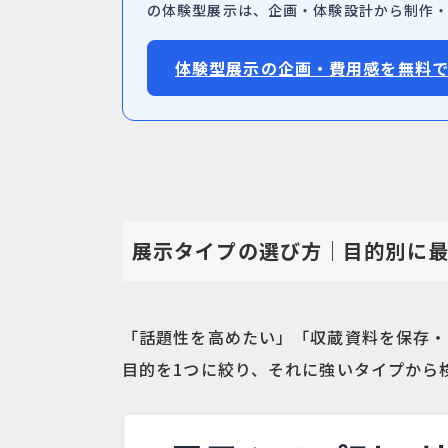
の体験型展示は、企画・体験設計から制作
体験型展示の企画・費用感を無料で
展示タイプの選び方｜目的別に
「話題性を高めたい」「収蔵資料を保存・
目的を1つに絞り、それに強いタイプから