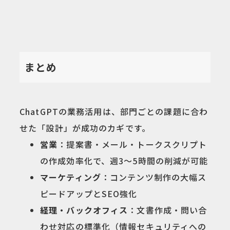
まとめ
ChatGPTの業務活用は、部門ごとの課題に合わ
せた「設計」が成功のカギです。
営業
：提案書・メール・トークスクリプト
の作成効率化で、週3〜5時間の削減が可能
マーケティング
：コンテンツ制作の大幅ス
ピードアップとSEO強化
経理・バックオフィス
：文書作成・問い合
わせ対応の標準化（情報セキュリティへの