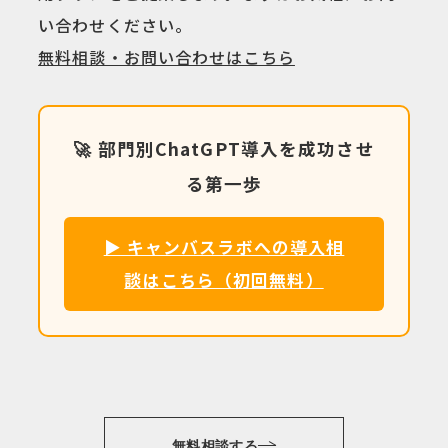
い合わせください。
無料相談・お問い合わせはこちら
🚀 部門別ChatGPT導入を成功させ
る第一歩
▶ キャンバスラボへの導入相
談はこちら（初回無料）
無料相談する