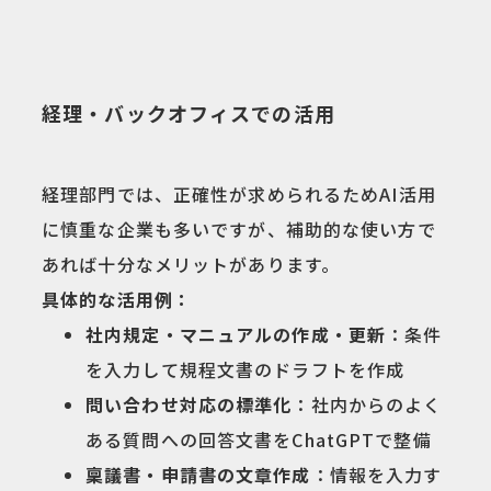
経理・バックオフィスでの活用
経理部門では、正確性が求められるためAI活用
に慎重な企業も多いですが、補助的な使い方で
あれば十分なメリットがあります。
具体的な活用例：
社内規定・マニュアルの作成・更新
：条件
を入力して規程文書のドラフトを作成
問い合わせ対応の標準化
：社内からのよく
ある質問への回答文書をChatGPTで整備
稟議書・申請書の文章作成
：情報を入力す