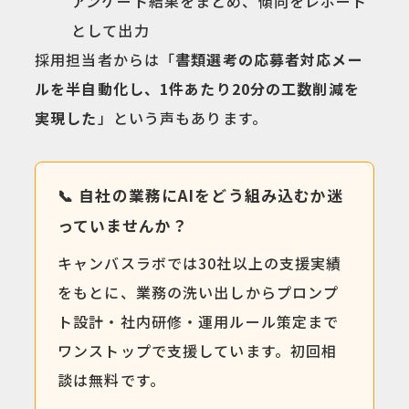
アンケート結果をまとめ、傾向をレポート
として出力
採用担当者からは「
書類選考の応募者対応メー
ルを半自動化し、1件あたり20分の工数削減を
実現した
」という声もあります。
📞 自社の業務にAIをどう組み込むか迷
っていませんか？
キャンバスラボでは30社以上の支援実績
をもとに、業務の洗い出しからプロンプ
ト設計・社内研修・運用ルール策定まで
ワンストップで支援しています。初回相
談は無料です。