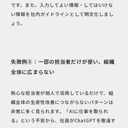
です。また、入力してよい情報・してはいけな
い情報を社内ガイドラインとして明文化しまし
ょう。
失敗例③：一部の担当者だけが使い、組織
全体に広まらない
熱心な担当者が個人で活用しているだけで、組
織全体の生産性改善につながらないパターンは
非常に多く見られます。「AIに仕事を取られ
る」という不安から、社員がChatGPTを敬遠す