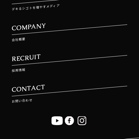
デキるシゴトを増やすメディア
COMPANY
会社概要
RECRUIT
採用情報
CONTACT
お問い合わせ