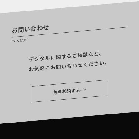
お問い合わせ
CONTACT
デジタルに関するご相談など、
お気軽にお問い合わせください。
無料相談する