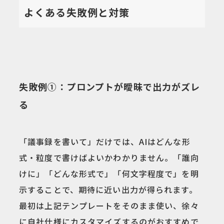
よくある失敗例と対策
失敗例①：プロンプトが曖昧で出力がズレ
る
「議事録を書いて」だけでは、AIはどんな形
式・粒度で書けばよいかわかりません。「誰向
けに」「どんな形式で」「何文字程度で」を明
示することで、期待に近い出力が得られます。
最初は上記テンプレートをそのまま使い、徐々
に自社仕様にカスタマイズするのがおすすめで