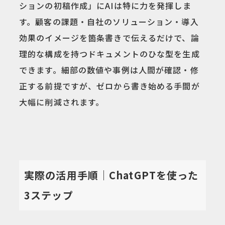
ションの初稿作成」にAIは特に力を発揮しま
す。顧客の課題・自社のソリューション・導入
効果のイメージを箇条書きで伝えるだけで、論
理的な構成を持つドキュメントのひな型を生成
できます。細部の数値や事例は人間が確認・修
正する前提ですが、ゼロから書き始める手間が
大幅に削減されます。
実際の活用手順｜ChatGPTを使った
3ステップ