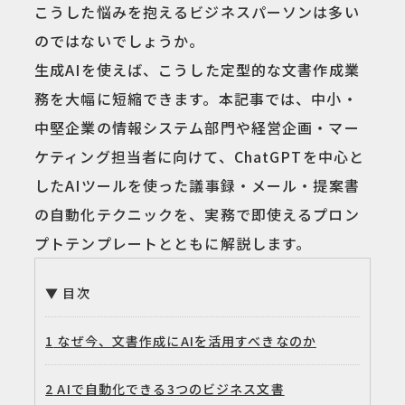
こうした悩みを抱えるビジネスパーソンは多い
のではないでしょうか。
生成AIを使えば、こうした定型的な文書作成業
務を大幅に短縮できます。本記事では、中小・
中堅企業の情報システム部門や経営企画・マー
ケティング担当者に向けて、ChatGPTを中心と
したAIツールを使った議事録・メール・提案書
の自動化テクニックを、実務で即使えるプロン
プトテンプレートとともに解説します。
目次
1
なぜ今、文書作成にAIを活用すべきなのか
2
AIで自動化できる3つのビジネス文書