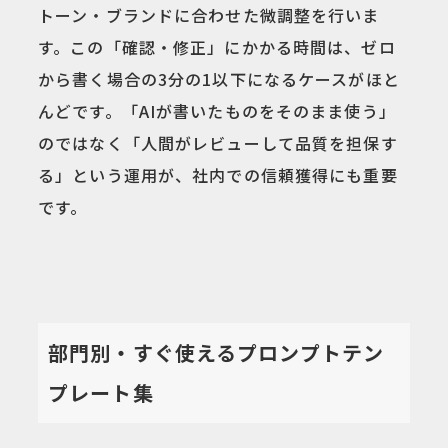
トーン・ブランドに合わせた微調整を行いま
す。この「確認・修正」にかかる時間は、ゼロ
から書く場合の3分の1以下になるケースがほと
んどです。「AIが書いたものをそのまま使う」
のではなく「人間がレビューして品質を担保す
る」という運用が、社内での信頼獲得にも重要
です。
部門別・すぐ使えるプロンプトテン
プレート集