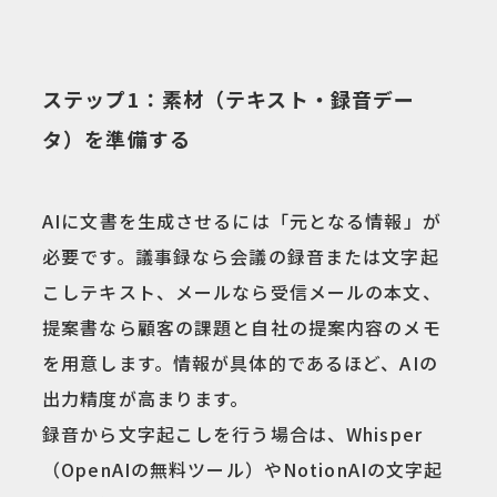
ステップ1：素材（テキスト・録音デー
タ）を準備する
AIに文書を生成させるには「元となる情報」が
必要です。議事録なら会議の録音または文字起
こしテキスト、メールなら受信メールの本文、
提案書なら顧客の課題と自社の提案内容のメモ
を用意します。情報が具体的であるほど、AIの
出力精度が高まります。
録音から文字起こしを行う場合は、Whisper
（OpenAIの無料ツール）やNotionAIの文字起