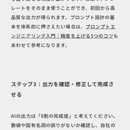
レートをそのまま使うことができ、初回から高
品質な出力が得られます。プロンプト設計の基
本を体系的に押さえたい場合は、
プロンプトエ
ンジニアリング入門｜精度を上げる5つのコツ
も
あわせて参考になります。
ステップ3：出力を確認・修正して完成さ
せる
AIの出力は「8割の完成度」と考えてください。
数値や固有名詞の誤りがないか確認し、自社の