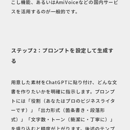
こし機能、あるいはAmiVoiceなどの国内サービ
スを活用するのが一般的です。
ステップ2：プロンプトを設定して生成す
る
用意した素材をChatGPTに貼り付け、どんな文
書を作りたいかを明確に指示します。プロンプ
トには「役割（あなたはプロのビジネスライタ
ーです）」「出力形式（箇条書き・段落形
式）」「文字数・トーン（簡潔に・丁寧に）」
を盛り込むと精度が上がります。後述のテンプ