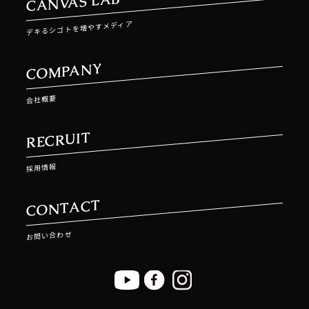
CANVAS LAB
デキるシゴトを増やすメディア
COMPANY
会社概要
RECRUIT
採用情報
CONTACT
お問い合わせ