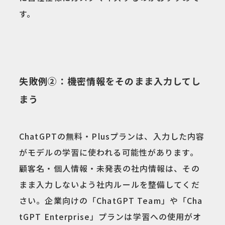
す。
失敗例②：機密情報をそのまま入力してし
まう
ChatGPTの無料・Plusプランは、入力した内容
がモデルの学習に使われる可能性があります。
顧客名・個人情報・未発表の社内情報は、その
まま入力しないよう社内ルールを整備してくだ
さい。企業向けの「ChatGPT Team」や「Cha
tGPT Enterprise」プランは学習への使用がオ