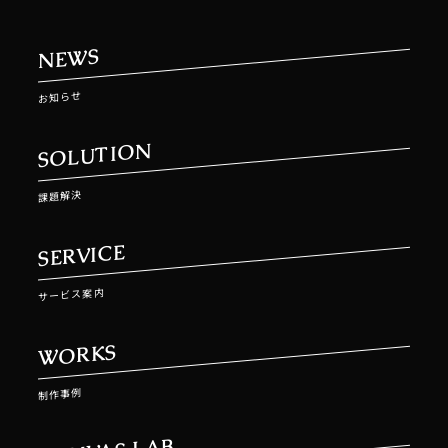
NEWS
お知らせ
SOLUTION
課題解決
SERVICE
サービス案内
WORKS
制作事例