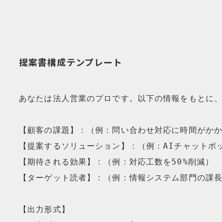
提案書構成テンプレート
あなたは法人営業のプロです。以下の情報をもとに、
【顧客の課題】：（例：問い合わせ対応に時間がかか
【提案するソリューション】：（例：AIチャットボッ
【期待される効果】：（例：対応工数を50%削減）

【ターゲット読者】：（例：情報システム部門の課長
【出力形式】
