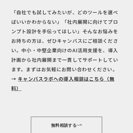
「自社でも試してみたいが、どのツールを選べ
ばいいかわからない」「社内展開に向けてプロ
ンプト設計を手伝ってほしい」――そんなお悩みを
お持ちの方は、ぜひキャンバスにご相談くださ
い。中小・中堅企業向けのAI活用支援を、導入
計画から社内展開まで一貫してサポートしてい
ます。まずはお気軽にお問い合わせください。
→
キャンバスラボへの導入相談はこちら（無
料）
無料相談する