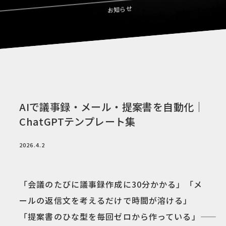
お知らせ
AIで議事録・メール・提案書を自動化｜
ChatGPTテンプレート集
2026.4.2
「会議のたびに議事録作成に30分かかる」「メ
ールの返信文を考えるだけで時間が溶ける」
「提案書のひな型を毎回ゼロから作っている」――