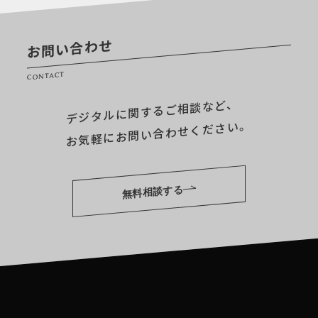
お問い合わせ
CONTACT
デジタルに関するご相談など、
お気軽にお問い合わせください。
無料相談する