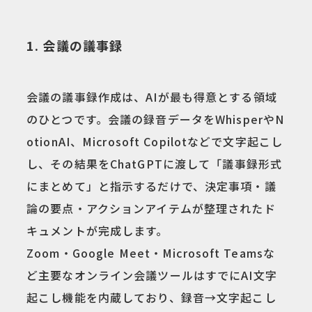
1. 会議の議事録
会議の議事録作成は、AIが最も得意とする領域
のひとつです。会議の録音データをWhisperやN
otionAI、Microsoft Copilotなどで文字起こし
し、その結果をChatGPTに渡して「議事録形式
にまとめて」と指示するだけで、決定事項・議
論の要点・アクションアイテムが整理されたド
キュメントが完成します。
Zoom・Google Meet・Microsoft Teamsな
ど主要なオンライン会議ツールはすでにAI文字
起こし機能を内蔵しており、録音→文字起こし