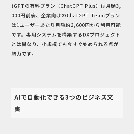
tGPTの有料プラン（ChatGPT Plus）は月額3,
000円前後、企業向けのChatGPT Teamプラン
は1ユーザーあたり月額約3,600円から利用可能
です。専用システムを構築するDXプロジェクト
とは異なり、小規模でも今すぐ始められる点が
魅力です。
AIで自動化できる3つのビジネス文
書