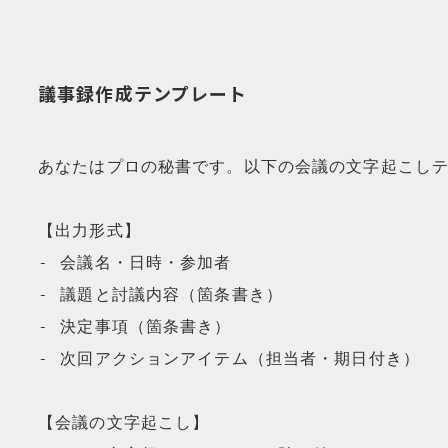
議事録作成テンプレート
あなたはプロの秘書です。以下の会議の文字起こしテ
【出力形式】

- 会議名・日時・参加者

- 議題と討議内容（箇条書き）

- 決定事項（箇条書き）

- 次回アクションアイテム（担当者・期日付き）

【会議の文字起こし】
