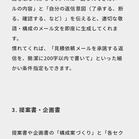
ルの内容」と「自分の返信意図（了承する、断
る、確認する、など）」を伝えると、適切な敬
語・構成のメール文を即座に生成してくれま
す。
慣れてくれば、「見積依頼メールを承諾する返
信を、簡潔に200字以内で書いて」といった細
かい条件指定もできます。
3. 提案書・企画書
提案書や企画書の「構成案づくり」と「各セク