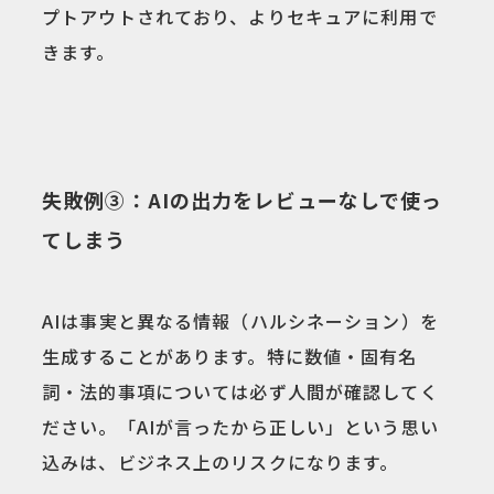
プトアウトされており、よりセキュアに利用で
きます。
失敗例③：AIの出力をレビューなしで使っ
てしまう
AIは事実と異なる情報（ハルシネーション）を
生成することがあります。特に数値・固有名
詞・法的事項については必ず人間が確認してく
ださい。「AIが言ったから正しい」という思い
込みは、ビジネス上のリスクになります。