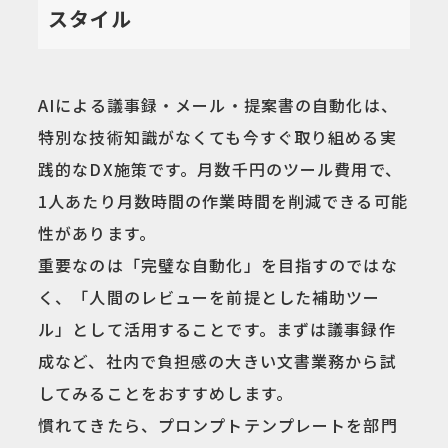
スタイル
AIによる議事録・メール・提案書の自動化は、
特別な技術知識がなくても今すぐ取り組める実
践的なDX施策です。月数千円のツール費用で、
1人あたり月数時間の作業時間を削減できる可能
性があります。
重要なのは「完璧な自動化」を目指すのではな
く、「人間のレビューを前提とした補助ツー
ル」として活用することです。まずは議事録作
成など、社内で負担感の大きい文書業務から試
してみることをおすすめします。
慣れてきたら、プロンプトテンプレートを部門