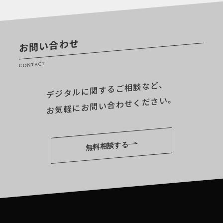
お問い合わせ
CONTACT
デジタルに関するご相談など、
お気軽にお問い合わせください。
無料相談する