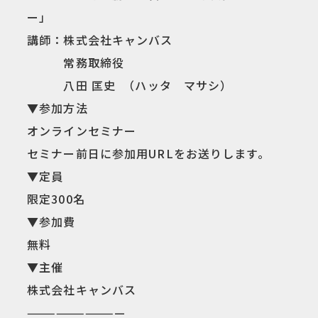
ー」
講師：株式会社キャンバス
常務取締役
八田 匡史 （ハッタ マサシ）
▼参加方法
オンラインセミナー
セミナー前日に参加用URLをお送りします。
▼定員
限定300名
▼参加費
無料
▼主催
株式会社キャンバス
——————————