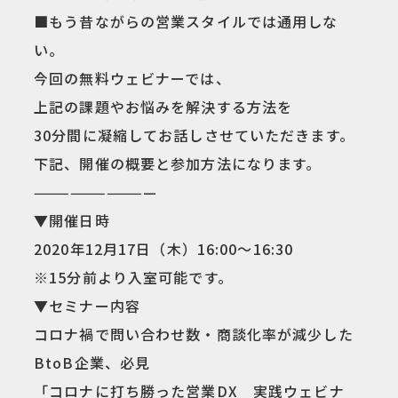
■もう昔ながらの営業スタイルでは通用しな
い。
今回の無料ウェビナーでは、
上記の課題やお悩みを解決する方法を
30分間に凝縮してお話しさせていただきます。
下記、開催の概要と参加方法になります。
——————————
▼開催日時
2020年12月17日（木）16:00～16:30
※15分前より入室可能です。
▼セミナー内容
コロナ禍で問い合わせ数・商談化率が減少した
BtoB企業、必見
「コロナに打ち勝った営業DX 実践ウェビナ