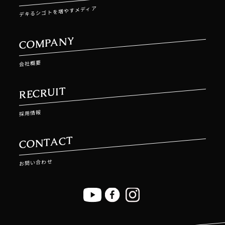
デキるシゴトを増やすメディア
COMPANY
会社概要
RECRUIT
採用情報
CONTACT
お問い合わせ