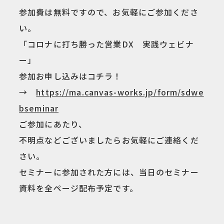
参加費は無料ですので、お気軽にご参加くださ
い。
「コロナに打ち勝った営業DX 実践ウェビナ
ー」
参加お申し込みはコチラ！
→
https://ma.canvas-works.jp/form/sdwe
bseminar
ご参加にあたり、
不明点などございましたらお気軽にご連絡くだ
さい。
セミナーに参加された方には、当日のセミナー
資料を全ページ配布予定です。