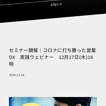
お知らせ
セミナー開催｜コロナに打ち勝った営業
DX 実践ウェビナー 12月17日(木)16
時
2020.12.16