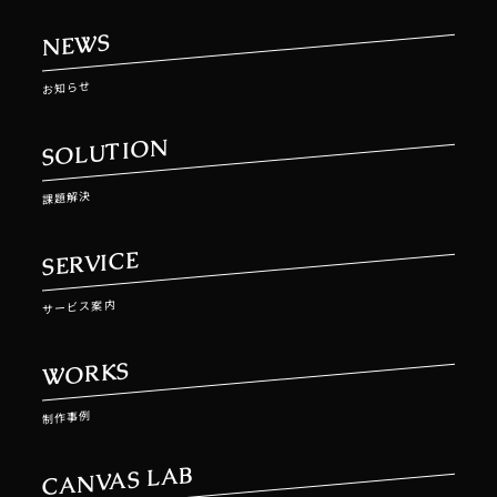
NEWS
お知らせ
SOLUTION
課題解決
SERVICE
サービス案内
WORKS
制作事例
CANVAS LAB