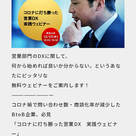
営業部門のDXに関して、
何から始めれば良いか分からない。というあな
たにピッタリな
無料ウェビナーをご案内します！
——————————
コロナ禍で問い合わせ数・商談化率が減少した
BtoB企業、必見
「コロナに打ち勝った営業DX 実践ウェビナ
ー」