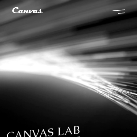
CANVAS LAB