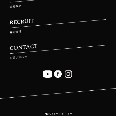
会社概要
RECRUIT
採用情報
CONTACT
お問い合わせ
PRIVACY POLICY