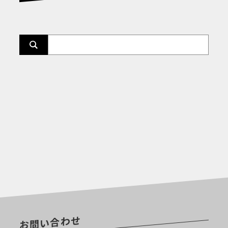
お問い合わせ