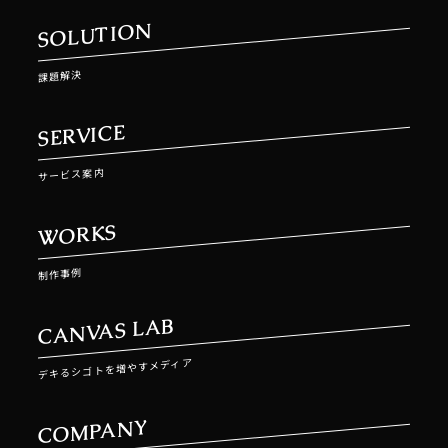
SOLUTION
課題解決
SERVICE
サービス案内
WORKS
制作事例
CANVAS LAB
デキるシゴトを増やすメディア
COMPANY