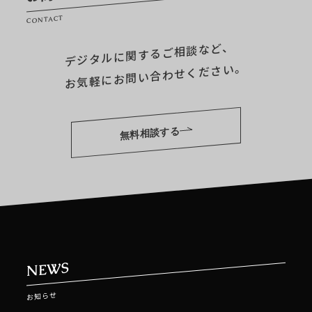
CONTACT
デジタルに関するご相談など、
お気軽にお問い合わせください。
無料相談する
NEWS
お知らせ